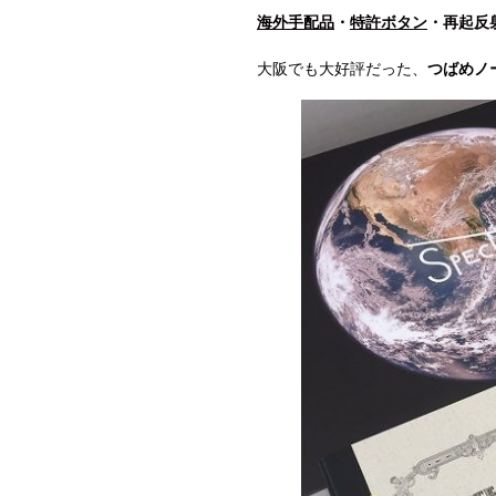
海外手配品
・
特許ボタン
・
再起反
大阪でも大好評だった、
つばめノ