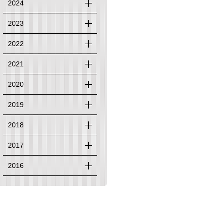
2024
2023
2022
2021
2020
2019
2018
2017
2016