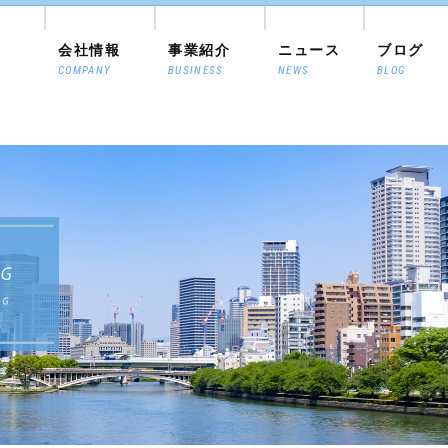
会社情報
事業紹介
ニュース
ブログ
COMPANY
BUSINESS
NEWS
BLOG