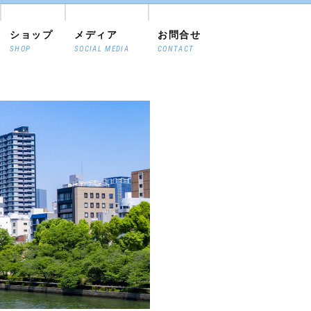
ショップ
メディア
お問合せ
SHOP
SOCIAL MEDIA
CONTACT