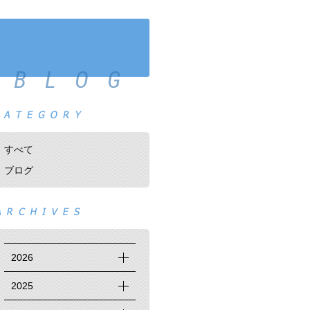
BLOG
すべて
ブログ
2026
2025