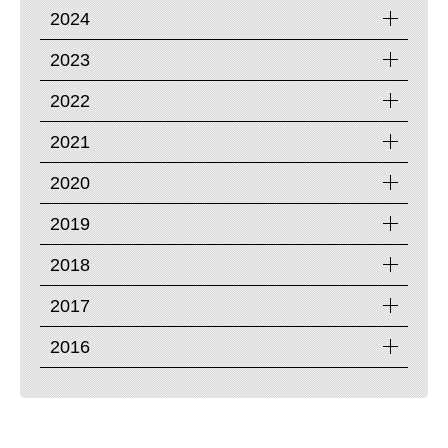
2024
2023
2022
2021
2020
2019
2018
2017
2016