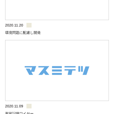
2020.11.20
環境問題に配慮し開発
2020.11.09
形状記憶ワイヤー