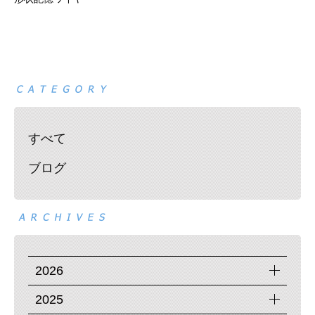
すべて
ブログ
2026
2025