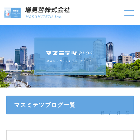
マスミテツブログ一覧
BLOG