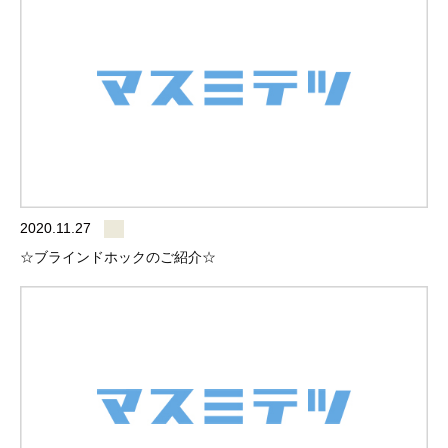
2020.11.27
☆ブラインドホックのご紹介☆