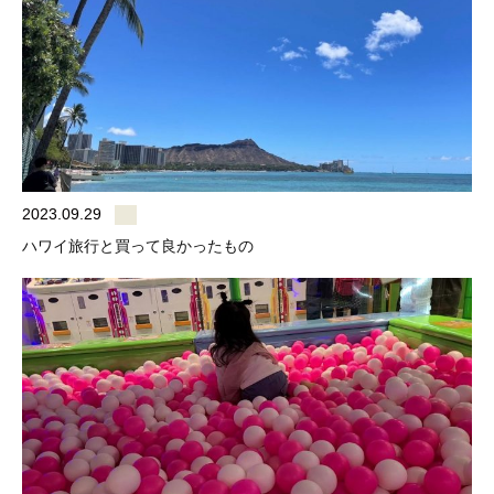
2023.09.29
ハワイ旅行と買って良かったもの