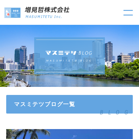
マスミテツブログ一覧
BLOG