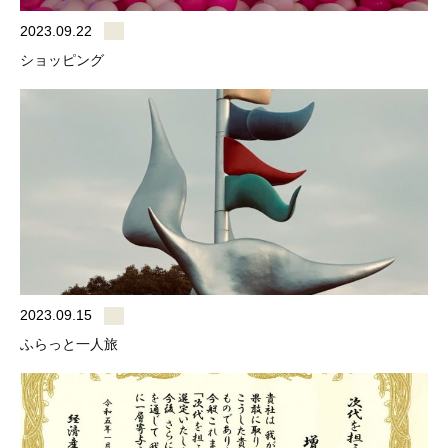
2023.09.22
ショッピング
2023.09.15
ふらっと一人旅