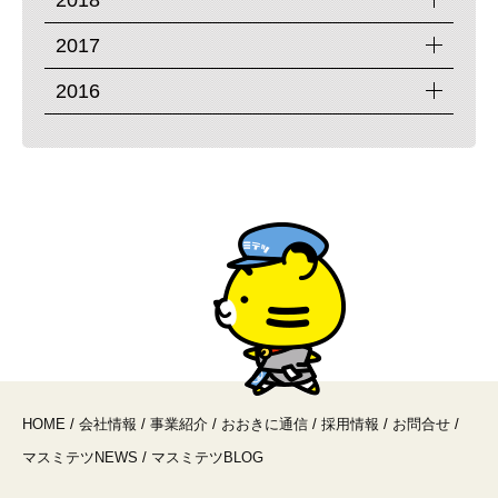
2017
2016
HOME
/
会社情報
/
事業紹介
/
おおきに通信
/
採用情報
/
お問合せ
/
マスミテツNEWS
/
マスミテツBLOG