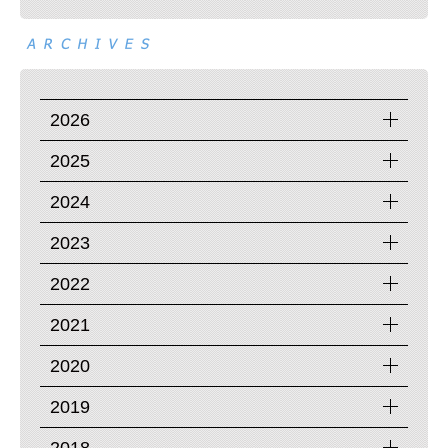
2026
2025
2024
2023
2022
2021
2020
2019
2018