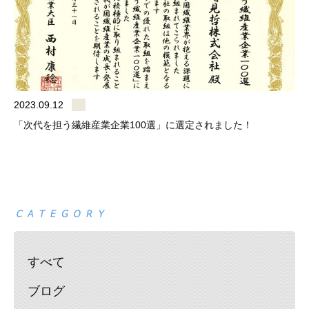
2023.09.12
「次代を担う繊維産業企業100選」に選定されました！
すべて
ブログ