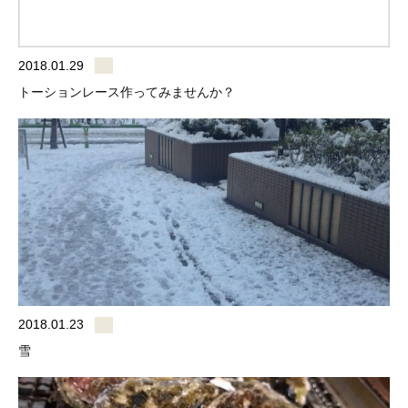
2018.01.29
トーションレース作ってみませんか？
2018.01.23
雪