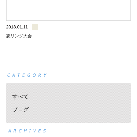
2018.01.11
忘リング大会
すべて
ブログ