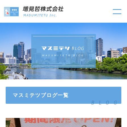
マスミテツブログ一覧
BLOG