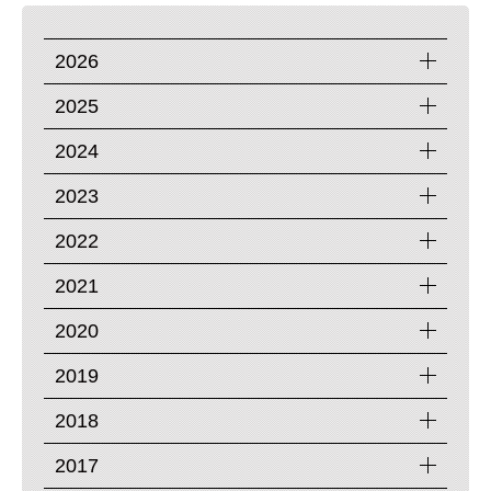
2026
2025
2024
2023
2022
2021
2020
2019
2018
2017