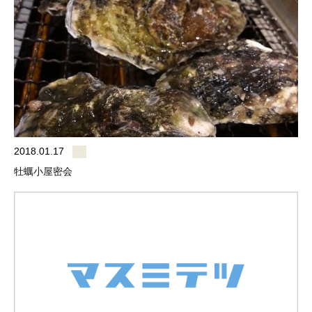
2018.01.17
牡蠣小屋密会