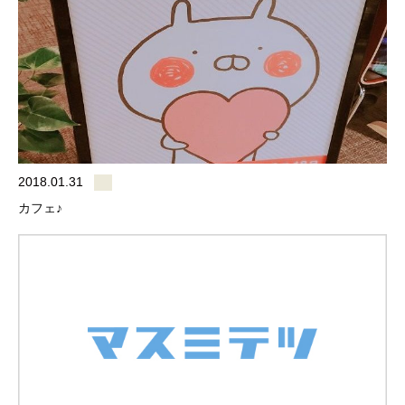
2018.01.31
カフェ♪