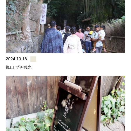
2024.10.18
嵐山 プチ観光