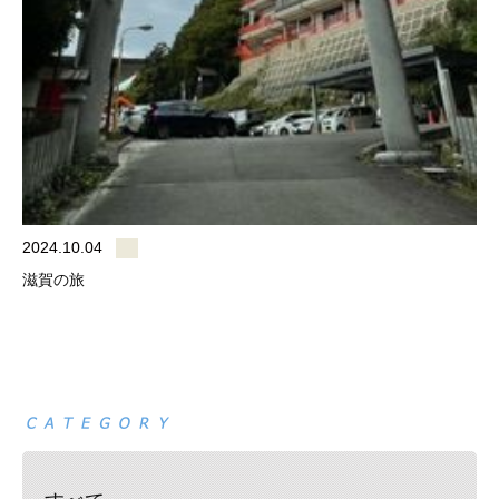
2024.10.04
滋賀の旅