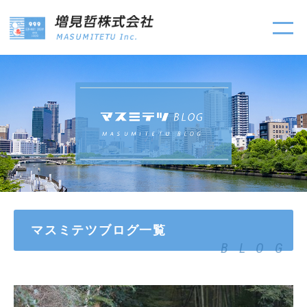
マスミテツブログ一覧
BLOG