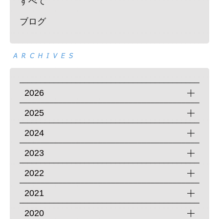
すべて
ブログ
2026
2025
2024
2023
2022
2021
2020