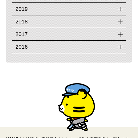
2019
2018
2017
2016