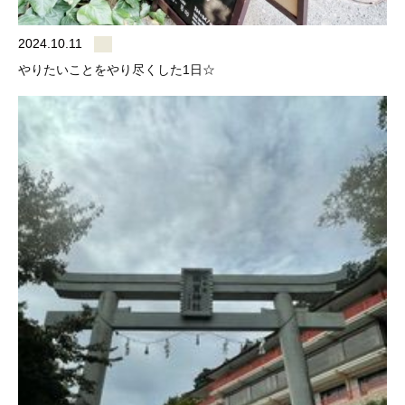
2024.10.11
やりたいことをやり尽くした1日☆