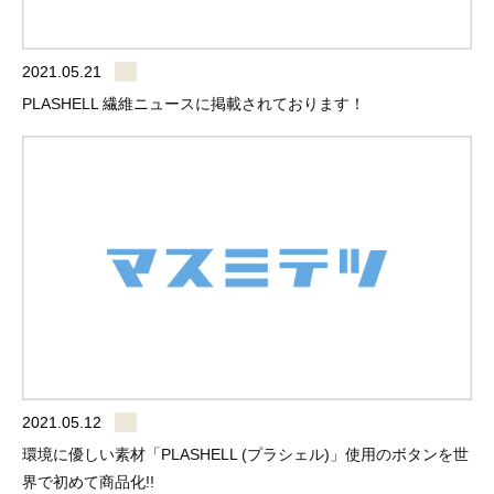
2021.05.21
PLASHELL 繊維ニュースに掲載されております！
2021.05.12
環境に優しい素材「PLASHELL (プラシェル)」使用のボタンを世
界で初めて商品化!!