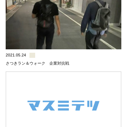
2021.05.24
さつきラン＆ウォーク 企業対抗戦