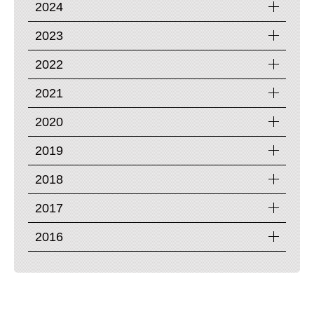
2024
2023
2022
2021
2020
2019
2018
2017
2016