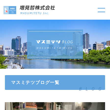
マスミテツブログ一覧
BLOG