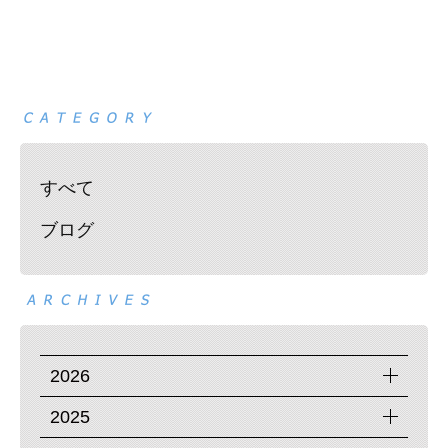
すべて
ブログ
2026
2025