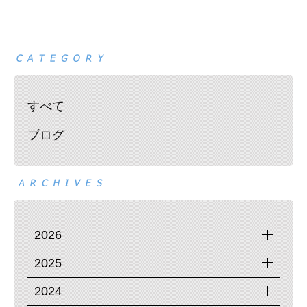
すべて
ブログ
2026
2025
2024