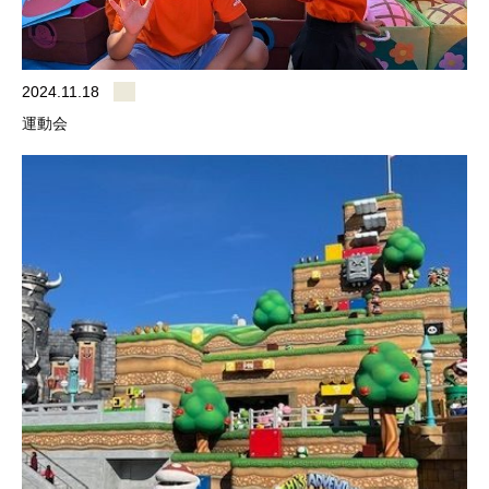
2024.11.18
運動会