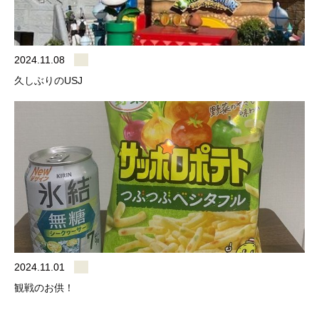
2024.11.08
久しぶりのUSJ
2024.11.01
観戦のお供！