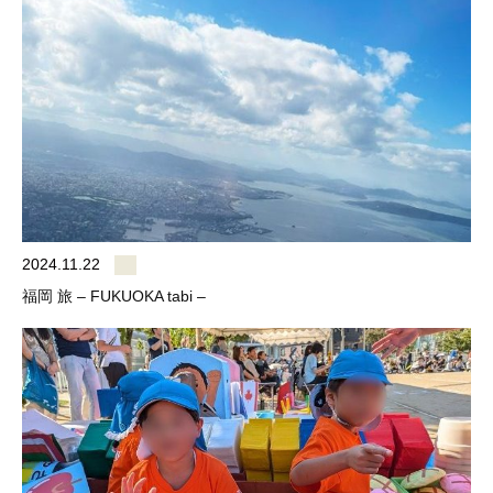
2024.11.22
福岡 旅 – FUKUOKA tabi –