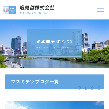
マスミテツブログ一覧
BLOG