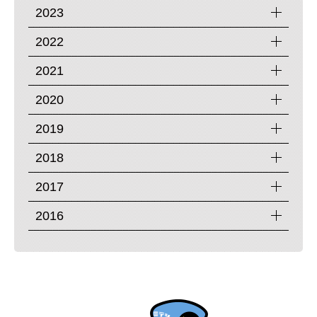
2023
2022
2021
2020
2019
2018
2017
2016