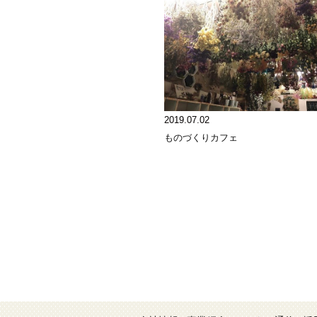
2019.07.02
ものづくりカフェ