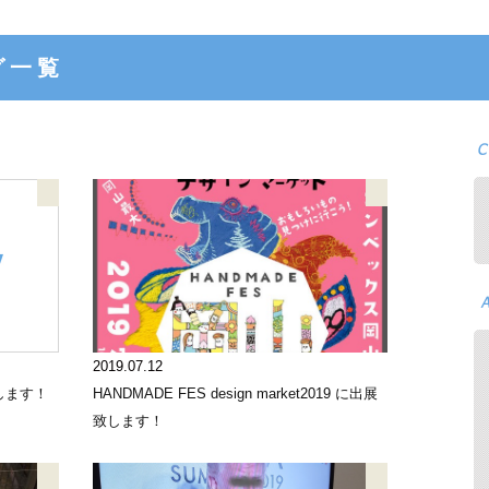
グ一覧
2019.07.12
します！
HANDMADE FES design market2019 に出展
致します！