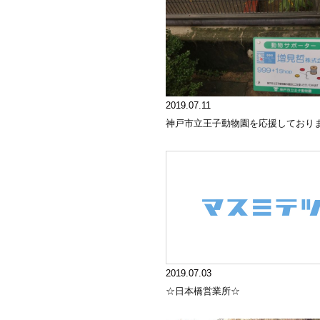
2019.07.11
神戸市立王子動物園を応援しており
2019.07.03
☆日本橋営業所☆