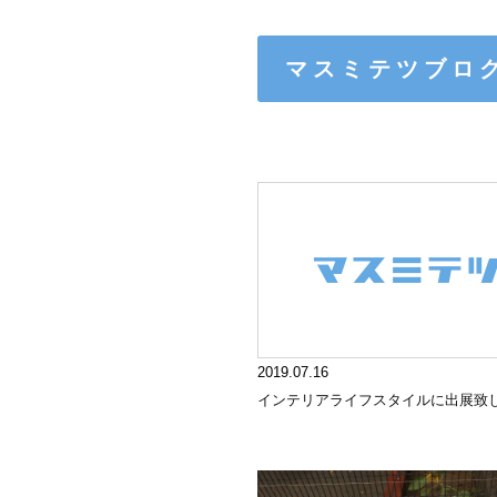
マスミテツブロ
2019.07.16
インテリアライフスタイルに出展致