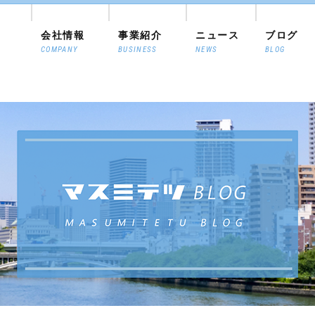
会社情報
事業紹介
ニュース
ブログ
COMPANY
BUSINESS
NEWS
BLOG