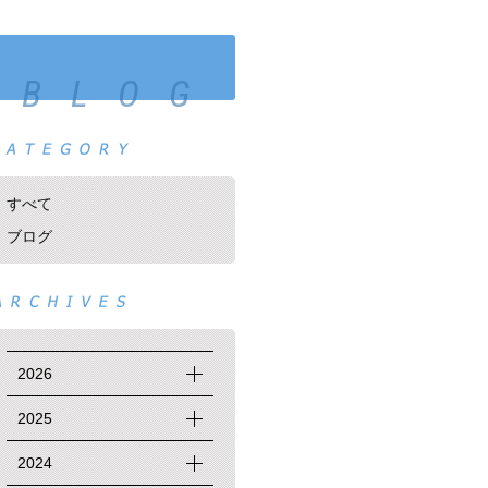
BLOG
すべて
ブログ
2026
2025
2024