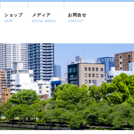
ショップ
メディア
お問合せ
SHOP
SOCIAL MEDIA
CONTACT