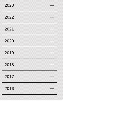
2023
2022
2021
2020
2019
2018
2017
2016