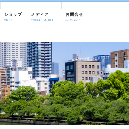
ショップ
メディア
お問合せ
SHOP
SOCIAL MEDIA
CONTACT