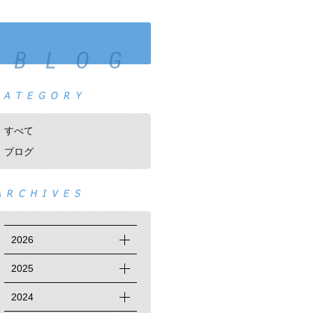
BLOG
すべて
ブログ
2026
2025
2024