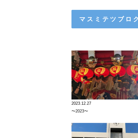
マスミテツブロ
2023.12.27
〜2023〜