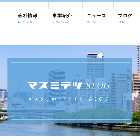
会社情報
事業紹介
ニュース
ブログ
COMPANY
BUSINESS
NEWS
BLOG