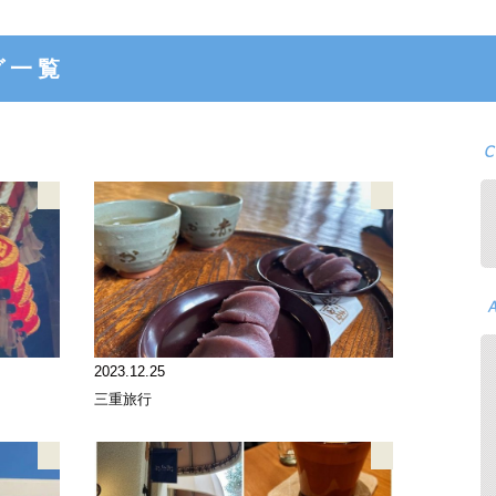
グ一覧
2023.12.25
三重旅行