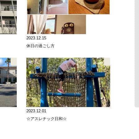
2023.12.15
休日の過ごし方
2023.12.01
☆アスレチック日和☆