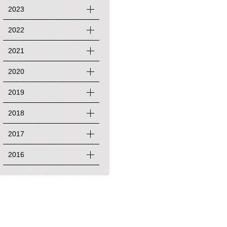
2023
2022
2021
2020
2019
2018
2017
2016