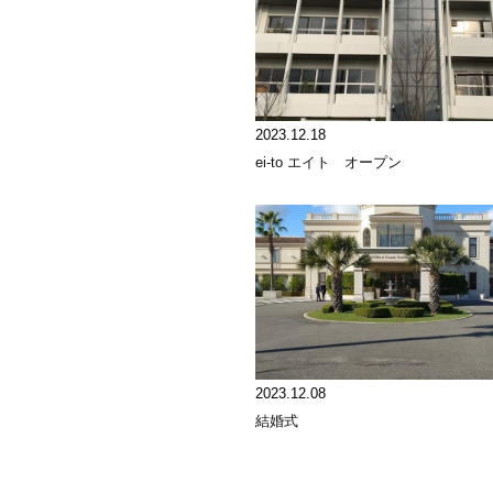
2023.12.18
ei-to エイト オープン
2023.12.08
結婚式