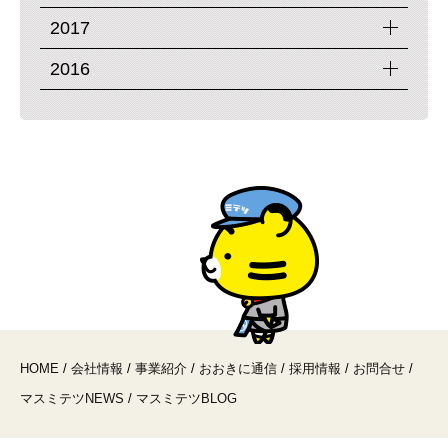
2017
2016
HOME
/
会社情報
/
事業紹介
/
おおきに通信
/
採用情報
/
お問合せ
/
マスミテツNEWS
/
マスミテツBLOG