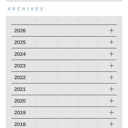
2026
2025
2024
2023
2022
2021
2020
2019
2018