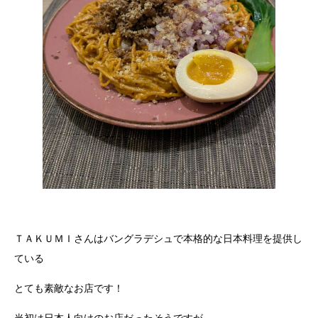
ＴＡＫＵＭＩさんはバングラデシュで本格的な日本料理を提供し
ている
とても素敵なお店です！