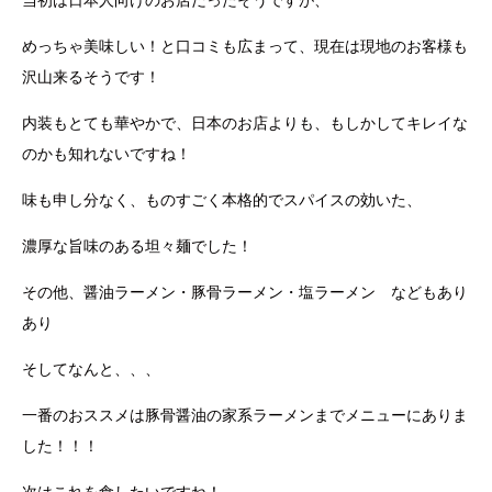
当初は日本人向けのお店だったそうですが、
めっちゃ美味しい！と口コミも広まって、現在は現地のお客様も
沢山来るそうです！
内装もとても華やかで、日本のお店よりも、もしかしてキレイな
のかも知れないですね！
味も申し分なく、ものすごく本格的でスパイスの効いた、
濃厚な旨味のある坦々麺でした！
その他、醤油ラーメン・豚骨ラーメン・塩ラーメン などもあり
あり
そしてなんと、、、
一番のおススメは豚骨醤油の家系ラーメンまでメニューにありま
した！！！