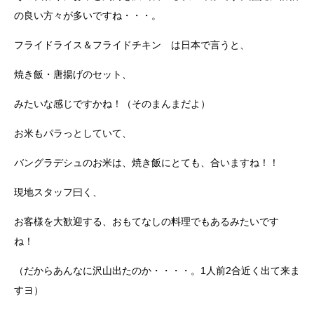
の良い方々が多いですね・・・。
フライドライス＆フライドチキン は日本で言うと、
焼き飯・唐揚げのセット、
みたいな感じですかね！（そのまんまだよ）
お米もパラっとしていて、
バングラデシュのお米は、焼き飯にとても、合いますね！！
現地スタッフ曰く、
お客様を大歓迎する、おもてなしの料理でもあるみたいです
ね！
（だからあんなに沢山出たのか・・・・。1人前2合近く出て来ま
すヨ）