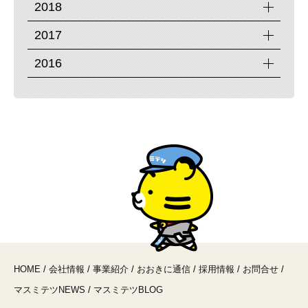
2018
2017
2016
HOME
/
会社情報
/
事業紹介
/
おおきに通信
/
採用情報
/
お問合せ
/
マスミテツNEWS
/
マスミテツBLOG