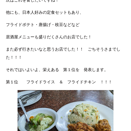
次はこれを食したいですね！
他にも、日本人好みの定食セットもあり、
フライドポテト・唐揚げ・枝豆などなど
居酒屋メニューも盛りだくさんのお店でした！
また必ず行きたいなと思うお店でした！！ ごちそうさまでし
た！！！
それではいよいよ、栄えある 第１位を 発表します。
第１位 フライドライス ＆ フライドチキン ！！！