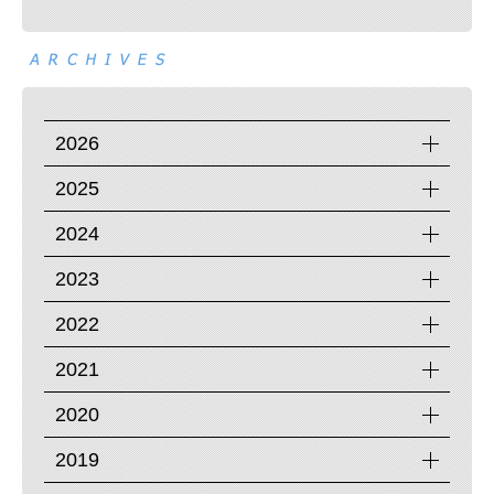
2026
2025
2024
2023
2022
2021
2020
2019