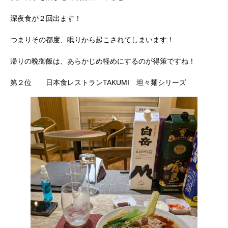
深夜食が２回出ます！
つまりその都度、眠りから起こされてしまいます！
帰りの晩御飯は、あらかじめ軽めにするのが得策ですね！
第２位 日本食レストランTAKUMI 坦々麺シリーズ