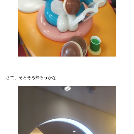
さて、そろそろ帰ろうかな