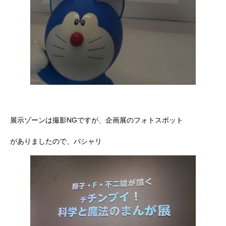
展示ゾーンは撮影NGですが、企画展のフォトスポット
がありましたので、パシャリ