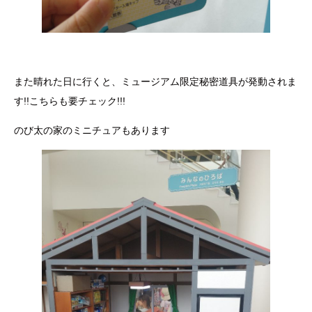
また晴れた日に行くと、ミュージアム限定秘密道具が発動されま
す!!こちらも要チェック!!!
のび太の家のミニチュアもあります