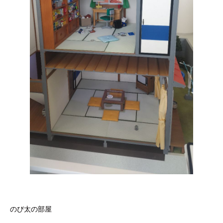
のび太の部屋