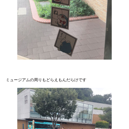
ミュージアムの周りもどらえもんだらけです