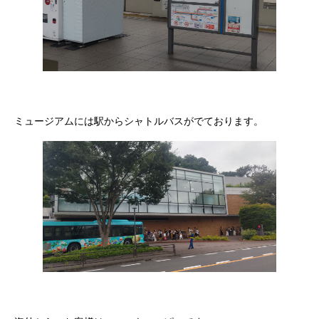
ミュージアムには駅からシャトルバスがでております。