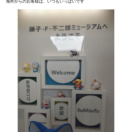
海外からのお客様は、いつもいっぱいです