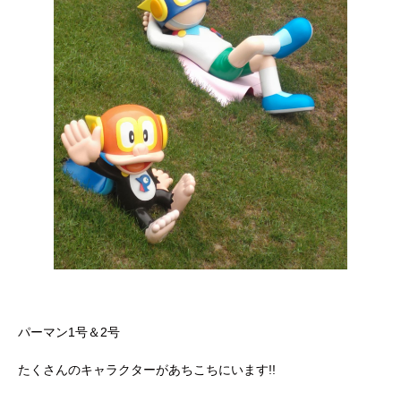
パーマン1号＆2号
たくさんのキャラクターがあちこちにいます!!