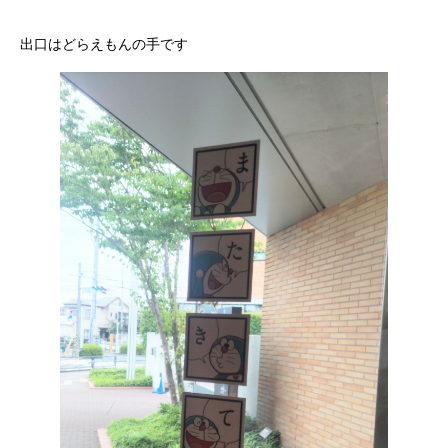
出口はどらえもんの手です