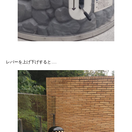
レバーを上げ下げすると….