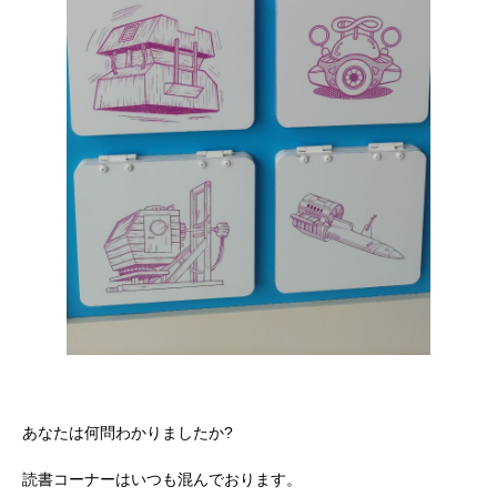
あなたは何問わかりましたか?
読書コーナーはいつも混んでおります。