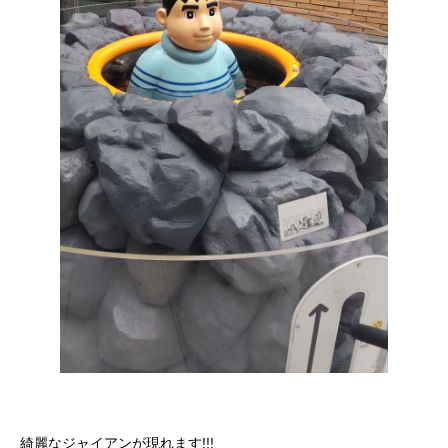
綺麗なジャイアンが現れます!!!