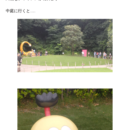
中庭に行くと….