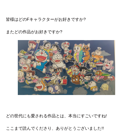
皆様はどのFキャラクターがお好きですか?
またどの作品がお好きですか?
どの世代にも愛される作品とは、本当にすごいですね!
ここまで読んでくださり、ありがとうございました!!