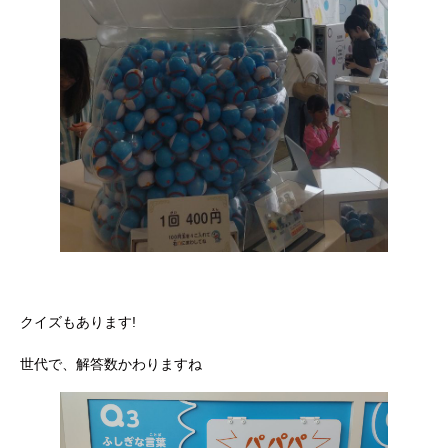
クイズもあります!
世代で、解答数かわりますね