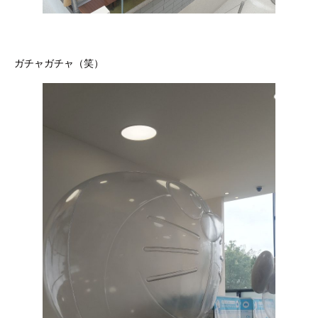
ガチャガチャ（笑）