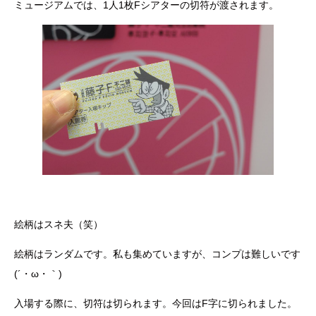
ミュージアムでは、1人1枚Fシアターの切符が渡されます。
絵柄はスネ夫（笑）
絵柄はランダムです。私も集めていますが、コンプは難しいです
(´・ω・｀)
入場する際に、切符は切られます。今回はF字に切られました。