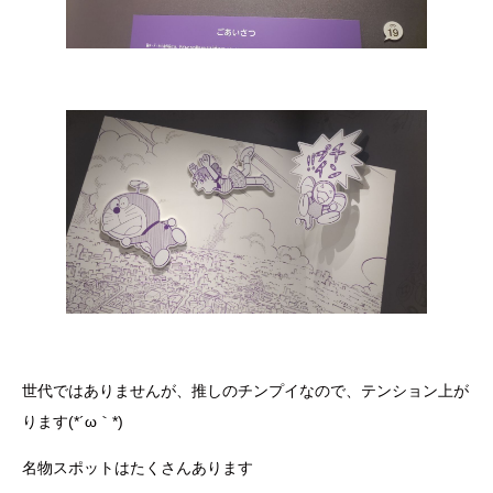
世代ではありませんが、推しのチンプイなので、テンション上が
ります(*´ω｀*)
名物スポットはたくさんあります