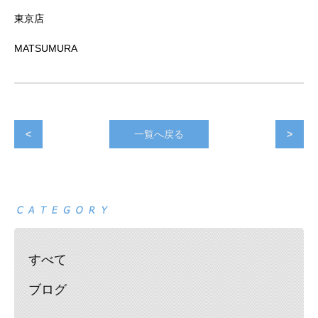
東京店
MATSUMURA
<
一覧へ戻る
>
すべて
ブログ