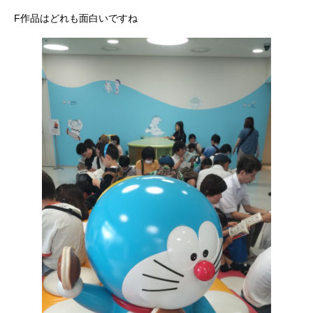
F作品はどれも面白いですね