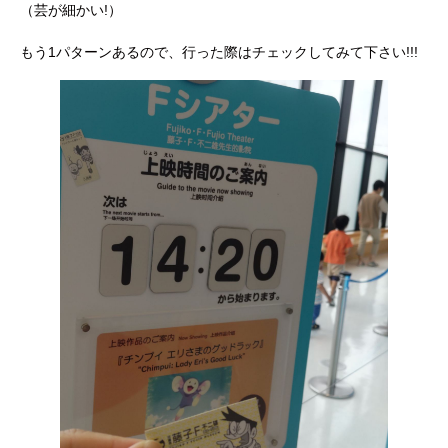
（芸が細かい!）
もう1パターンあるので、行った際はチェックしてみて下さい!!!