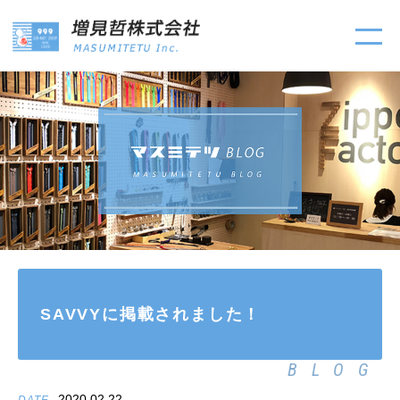
SAVVYに掲載されました！
BLOG
2020.02.22