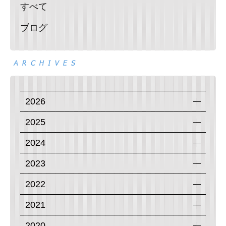
すべて
ブログ
2026
2025
2024
2023
2022
2021
2020