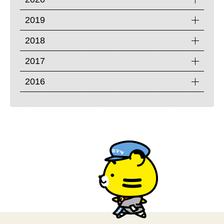
2019
2018
2017
2016