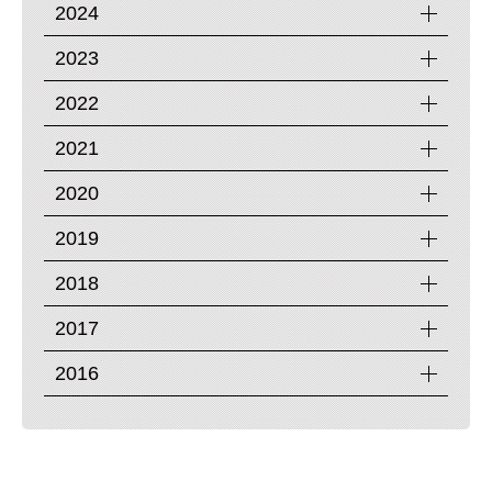
2024
2023
2022
2021
2020
2019
2018
2017
2016