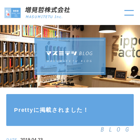
Prettyに掲載されました！
BLOG
2019.04.23