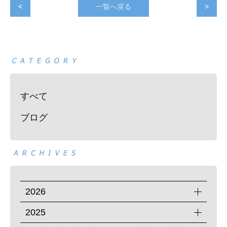
<
一覧へ戻る
>
すべて
ブログ
2026
2025