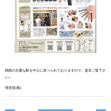
関西の主要な駅を中心に並べられておりますので、是非ご覧下さ
い♪
増見哲(株)