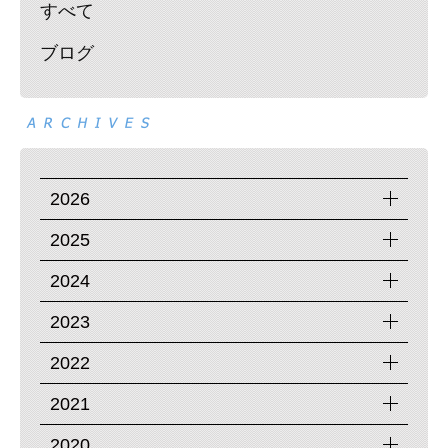
すべて
ブログ
2026
2025
2024
2023
2022
2021
2020