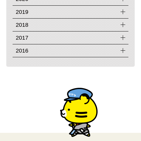
2019
2018
2017
2016