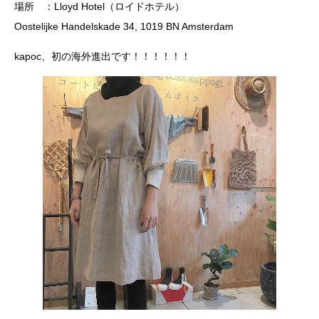
場所 ：Lloyd Hotel（ロイドホテル）
Oostelijke Handelskade 34, 1019 BN Amsterdam
kapoc、初の海外進出です！！！！！！