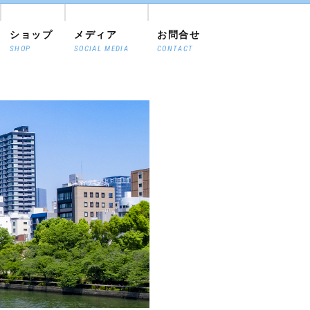
ショップ
メディア
お問合せ
SHOP
SOCIAL MEDIA
CONTACT