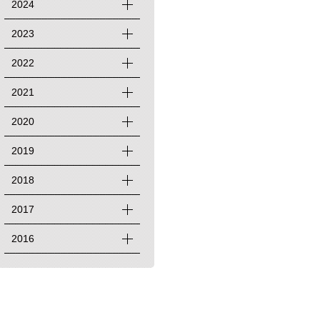
2024
2023
2022
2021
2020
2019
2018
2017
2016