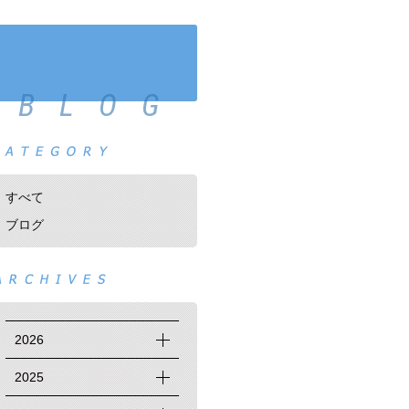
BLOG
すべて
ブログ
2026
2025