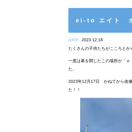
ei-to エイト
2023.12.18
DATE
たくさんの子供たちがこころとか
一度は幕を閉じたこの場所が「ｅ
た。
2023年12月17日 かねてか
た！！