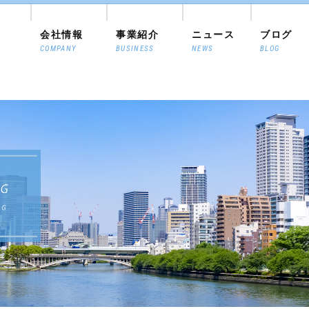
会社情報
事業紹介
ニュース
ブログ
COMPANY
BUSINESS
NEWS
BLOG