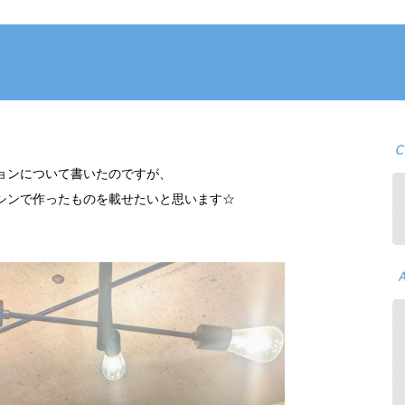
ョンについて書いたのですが、
シンで作ったものを載せたいと思います☆