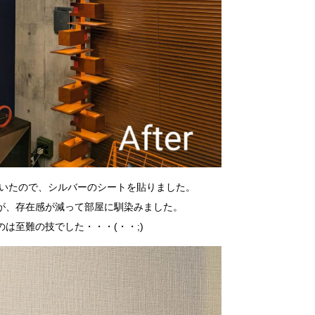
いたので、シルバーのシートを貼りました。
が、存在感が減って部屋に馴染みました。
は至難の技でした・・・(・・;)