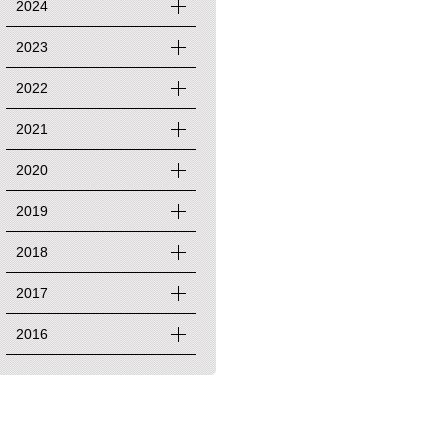
2024
2023
2022
2021
2020
2019
2018
2017
2016