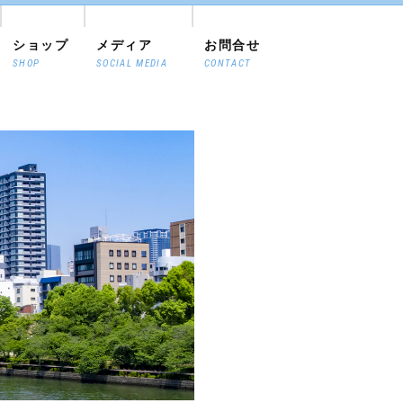
ショップ
メディア
お問合せ
SHOP
SOCIAL MEDIA
CONTACT