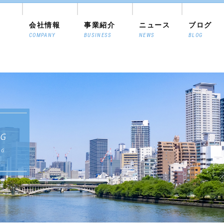
会社情報
事業紹介
ニュース
ブログ
COMPANY
BUSINESS
NEWS
BLOG