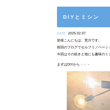
DIYとミシン
2025.02.07
DATE
皆様こんにちは、荒川です。
前回のブログでセルフリノベーシ
今回はその続きと他にも趣味のミ
まずはDIYから・・・