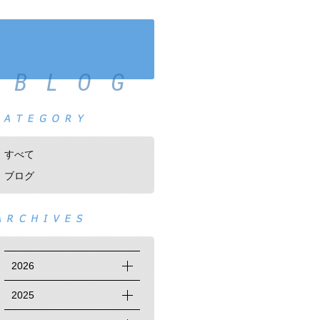
BLOG
すべて
ブログ
2026
2025