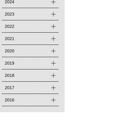
2024
2023
2022
2021
2020
2019
2018
2017
2016