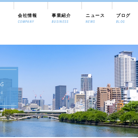
会社情報
事業紹介
ニュース
ブログ
COMPANY
BUSINESS
NEWS
BLOG