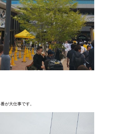
4番が大仕事です。