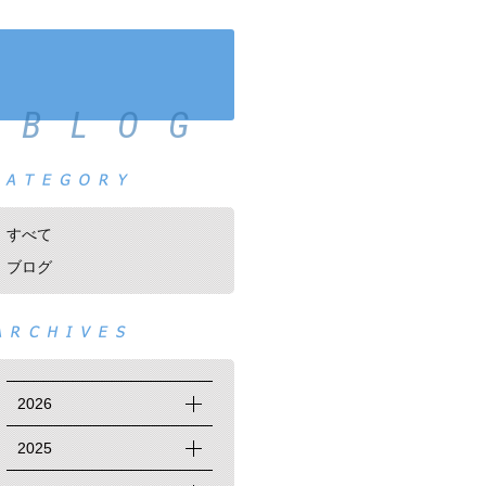
BLOG
すべて
ブログ
2026
2025