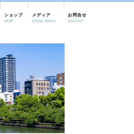
ショップ
メディア
お問合せ
SHOP
SOCIAL MEDIA
CONTACT