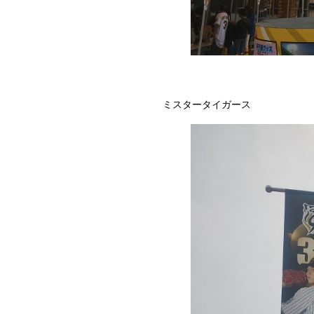
ミスタータイガース