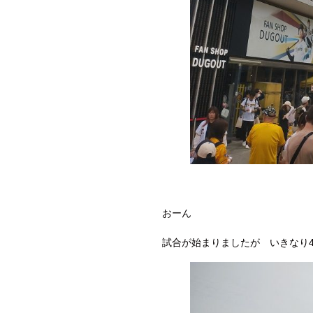
おーん
試合が始まりましたが いきなり