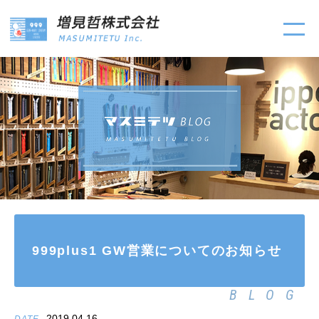
999plus1 GW営業についてのお知らせ
BLOG
2019.04.16