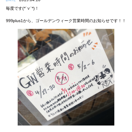
DATE
毎度です(*´∨`*)！
999plus1から、ゴールデンウィーク営業時間のお知らせです！！