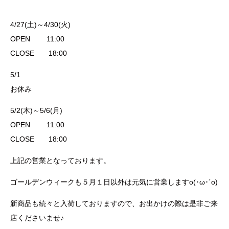
4/27(土)～4/30(火)
OPEN 11:00
CLOSE 18:00
5/1
お休み
5/2(木)～5/6(月)
OPEN 11:00
CLOSE 18:00
上記の営業となっております。
ゴールデンウィークも５月１日以外は元気に営業しますo(･ω･´o)
新商品も続々と入荷しておりますので、お出かけの際は是非ご来
店くださいませ♪