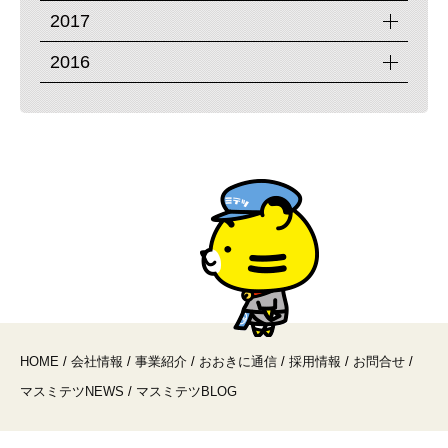
2017
2016
HOME
/
会社情報
/
事業紹介
/
おおきに通信
/
採用情報
/
お問合せ
/
マスミテツNEWS
/
マスミテツBLOG