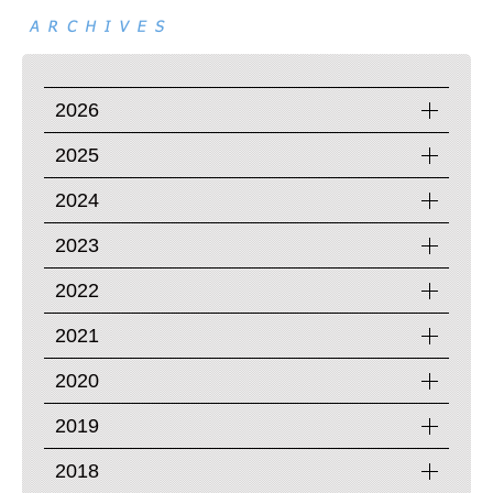
2026
2025
2024
2023
2022
2021
2020
2019
2018