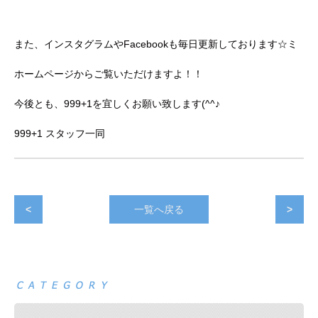
また、インスタグラムやFacebookも毎日更新しております☆ミ
ホームページからご覧いただけますよ！！
今後とも、999+1を宜しくお願い致します(^^♪
999+1 スタッフ一同
<
一覧へ戻る
>