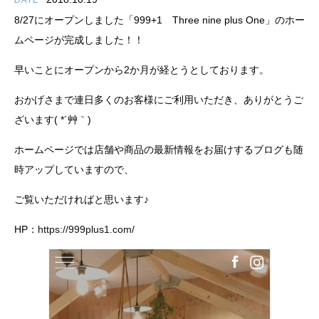
DATE
8/27にオープンしました「999+1 Three nine plus One」のホー
ムページが完成しました！！
早いことにオープンから2か月が経とうとしております。
おかげさまで連日多くのお客様にご利用いただき、ありがとうご
ざいます( *´艸｀)
ホームページでは店舗や商品の最新情報をお届けするブログも随
時アップしていますので、
ご覧いただければと思います♪
HP：
https://999plus1.com/