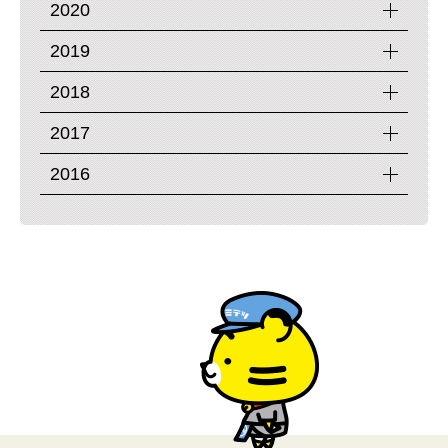
2020
2019
2018
2017
2016