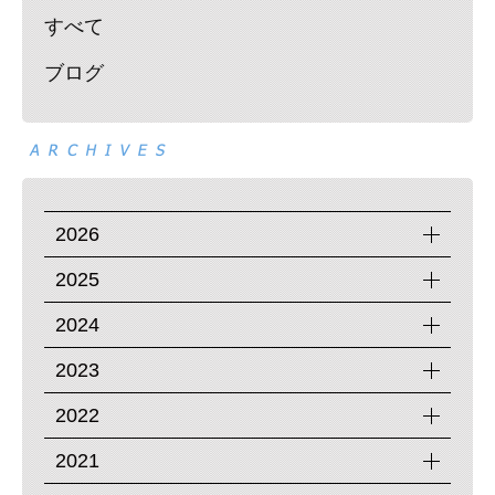
すべて
ブログ
2026
2025
2024
2023
2022
2021