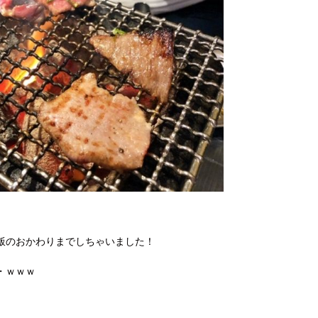
飯のおかわりまでしちゃいました！
・ｗｗｗ