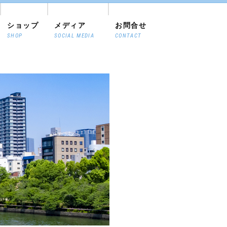
ショップ
メディア
お問合せ
SHOP
SOCIAL MEDIA
CONTACT