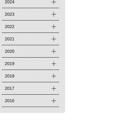
2024
2023
2022
2021
2020
2019
2018
2017
2016