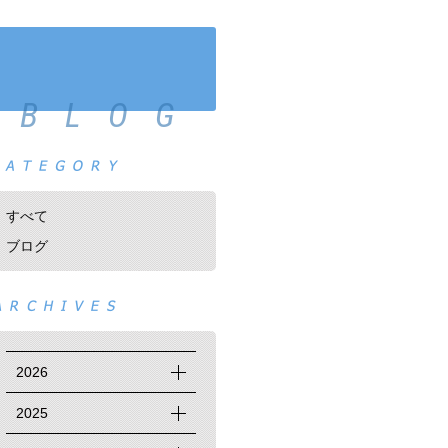
BLOG
すべて
ブログ
2026
2025