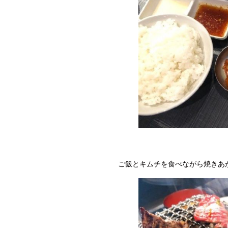
ご飯とキムチを食べながら焼きあ