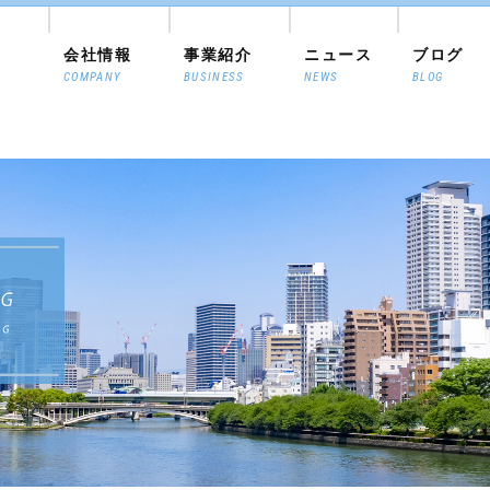
会社情報
事業紹介
ニュース
ブログ
COMPANY
BUSINESS
NEWS
BLOG