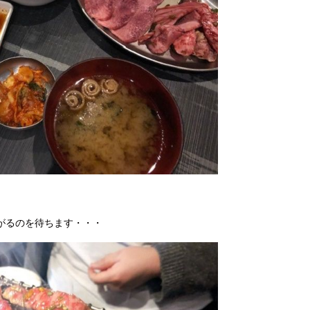
がるのを待ちます・・・