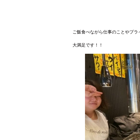
ご飯食べながら仕事のことやプラ
大満足です！！