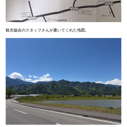
観光協会のスタッフさんが書いてくれた地図。