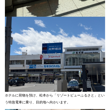
ホテルに荷物を預け、松本から「リゾートビューふるさと」とい
う特急電車に乗り、目的地へ向かいます。