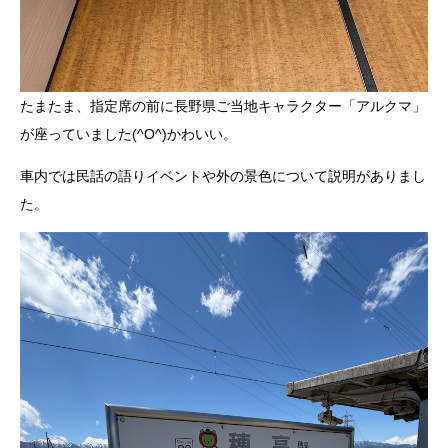
たまたま、指定席の前に長野県ご当地キャラクター「アルクマ」
が座っていました(^O^)かわいい。
車内では民話の語りイベントや外の景色について説明がありまし
た。