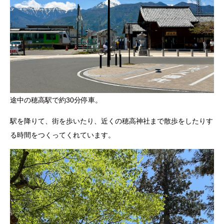
途中の穂高駅で約30分停車。
駅を降りて、街を歩いたり、近くの穂高神社まで散歩をしたりす
る時間をつくってくれています。