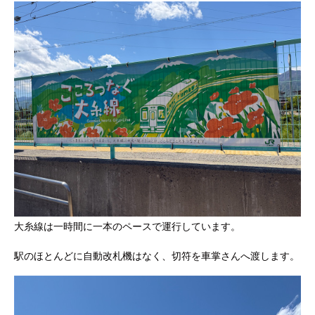
大糸線は一時間に一本のペースで運行しています。
駅のほとんどに自動改札機はなく、切符を車掌さんへ渡します。