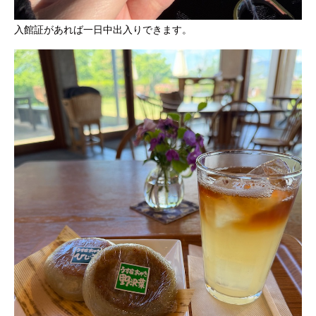
入館証があれば一日中出入りできます。