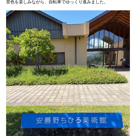
景色を楽しみながら、自転車でゆっくり進みました。