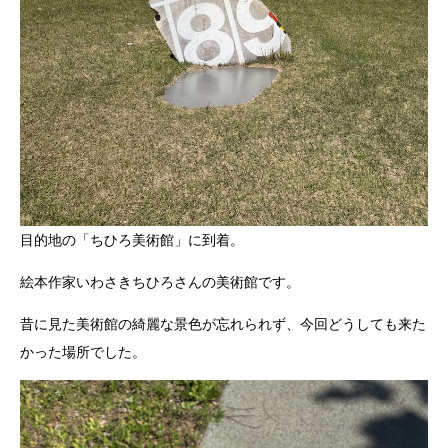
目的地の「ちひろ美術館」に到着。
絵本作家いわさきちひろさんの美術館です。
昔に見た美術館の綺麗な景色が忘れられず、今回どうしても来た
かった場所でした。