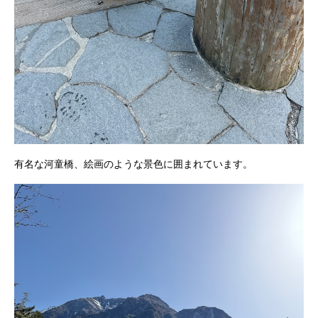
有名な河童橋、絵画のような景色に囲まれています。