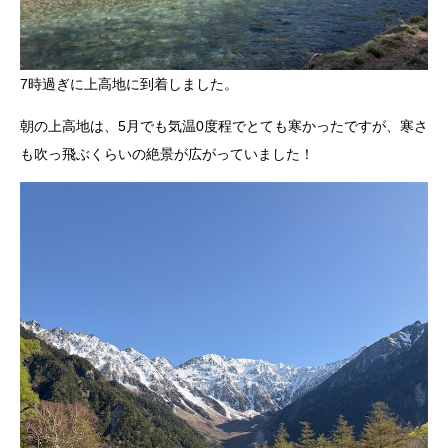
7時過ぎに上高地に到着しました。
朝の上高地は、5月でも気温0度程でとても寒かったですが、寒さ
も吹っ飛ぶくらいの絶景が広がっていました！