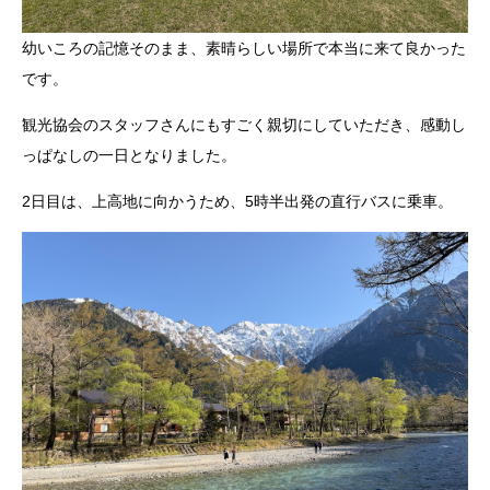
幼いころの記憶そのまま、素晴らしい場所で本当に来て良かった
です。
観光協会のスタッフさんにもすごく親切にしていただき、感動し
っぱなしの一日となりました。
2日目は、上高地に向かうため、5時半出発の直行バスに乗車。