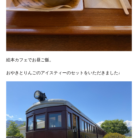
絵本カフェでお昼ご飯。
おやきとりんごのアイスティーのセットをいただきました♩