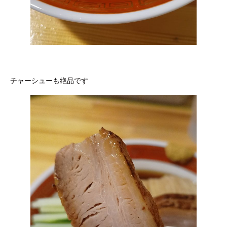
チャーシューも絶品です