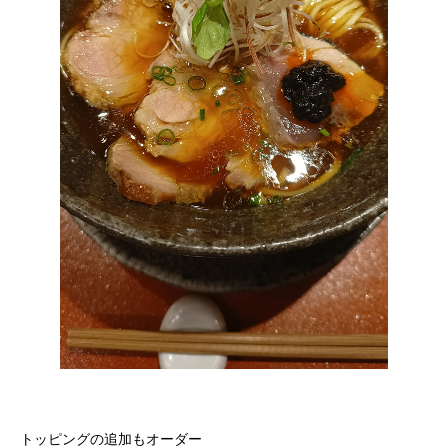
トッピングの追加もオーダー