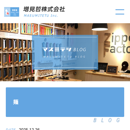
麺
BLOG
2025.12.26