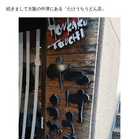
続きまして大阪の中津にある「たけうちうどん店」