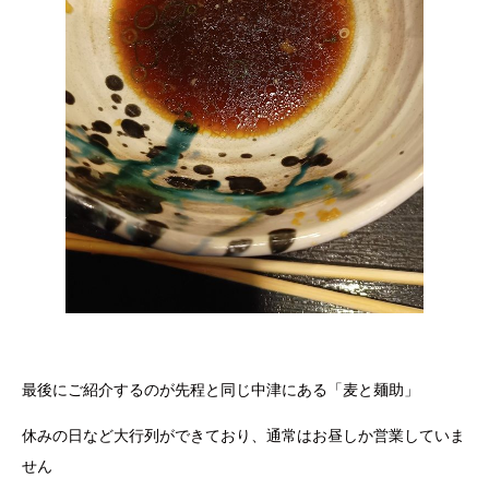
最後にご紹介するのが先程と同じ中津にある「麦と麺助」
休みの日など大行列ができており、通常はお昼しか営業していま
せん