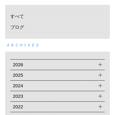
すべて
ブログ
2026
2025
2024
2023
2022