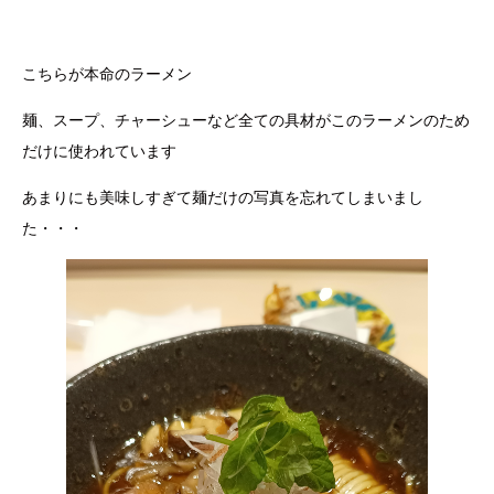
こちらが本命のラーメン
麺、スープ、チャーシューなど全ての具材がこのラーメンのため
だけに使われています
あまりにも美味しすぎて麺だけの写真を忘れてしまいまし
た・・・