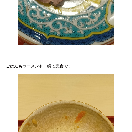
ごはんもラーメンも一瞬で完食です