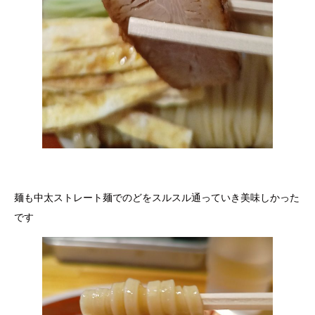
麺も中太ストレート麺でのどをスルスル通っていき美味しかった
です