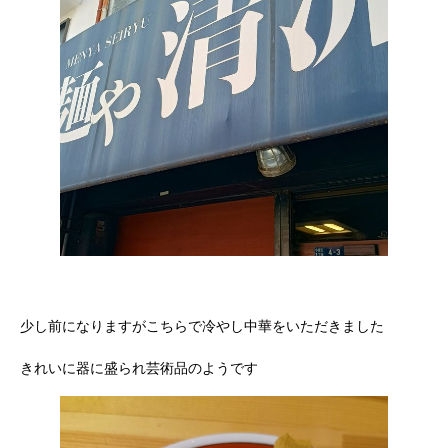
少し前になりますがこちらで冷やし中華をいただきました
きれいに器に盛られ芸術品のようです