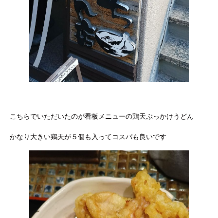
こちらでいただいたのが看板メニューの鶏天ぶっかけうどん
かなり大きい鶏天が５個も入ってコスパも良いです