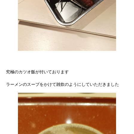
究極のカツオ飯が付いております
ラーメンのスープをかけて雑炊のようにしていただきました