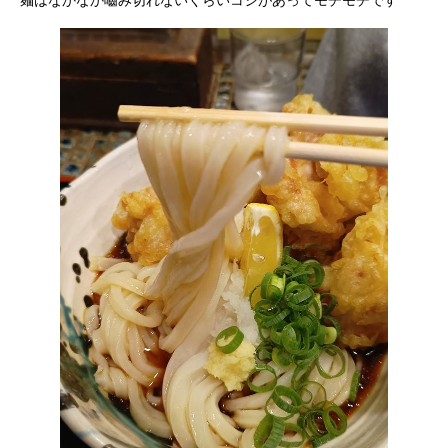
麺はなかなか嚙み切れないくらいコシがあってモチモチです