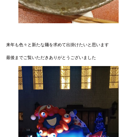
来年も色々と新たな麺を求めて出掛けたいと思います
最後までご覧いただきありがとうございました