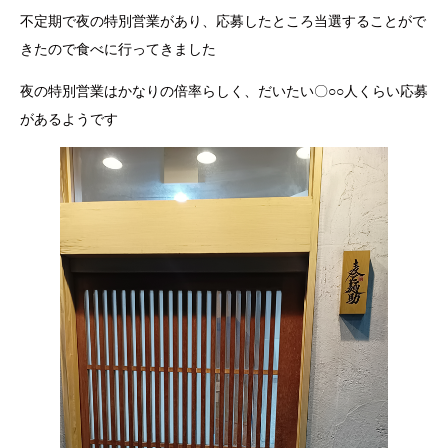
不定期で夜の特別営業があり、応募したところ当選することがで
きたので食べに行ってきました
夜の特別営業はかなりの倍率らしく、だいたい〇○○人くらい応募
があるようです