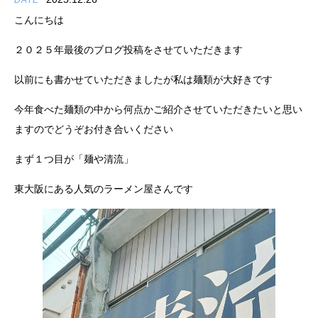
DATE
こんにちは
２０２５年最後のブログ投稿をさせていただきます
以前にも書かせていただきましたが私は麺類が大好きです
今年食べた麺類の中から何点かご紹介させていただきたいと思い
ますのでどうぞお付き合いください
まず１つ目が「麺や清流」
東大阪にある人気のラーメン屋さんです