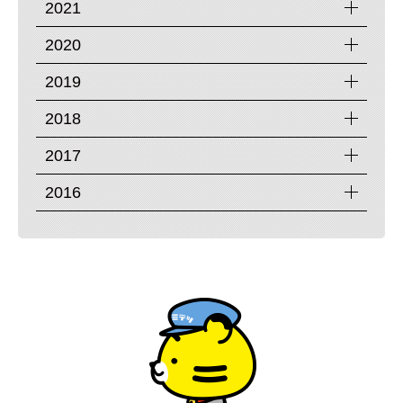
2021
2020
2019
2018
2017
2016