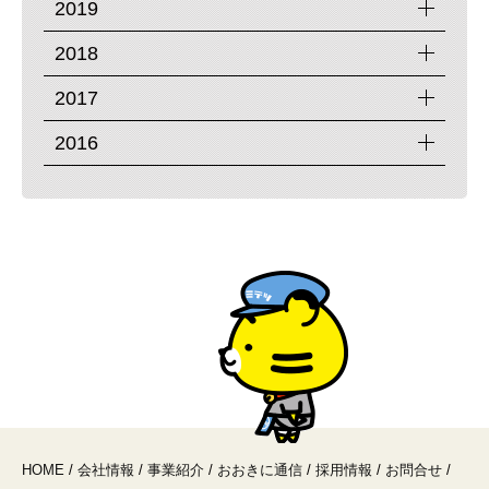
2019
2018
2017
2016
HOME
/
会社情報
/
事業紹介
/
おおきに通信
/
採用情報
/
お問合せ
/