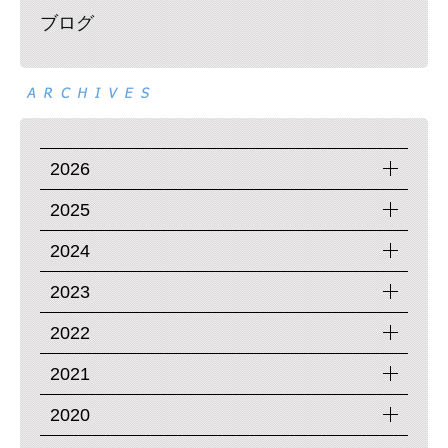
ブログ
2026
2025
2024
2023
2022
2021
2020