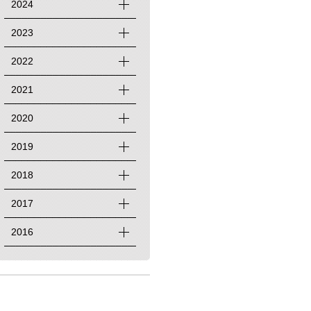
2024
2023
2022
2021
2020
2019
2018
2017
2016