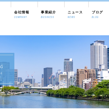
会社情報
事業紹介
ニュース
ブログ
COMPANY
BUSINESS
NEWS
BLOG