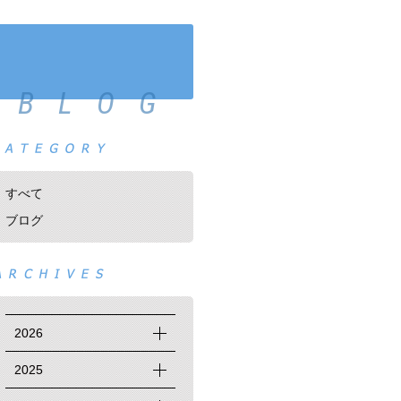
BLOG
すべて
ブログ
2026
2025