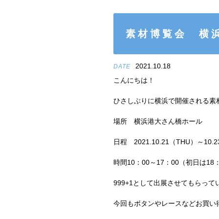
素材博覧会 横浜
2021.10.18
DATE
こんにちは！
ひさしぶりに横浜で開催される素
場所 横浜港大さん橋ホール
日程 2021.10.21（THU）～10.
時間10：00～17：00（初日は18
999+1として出展させてもらって
今回もボタンやレースなどお買い