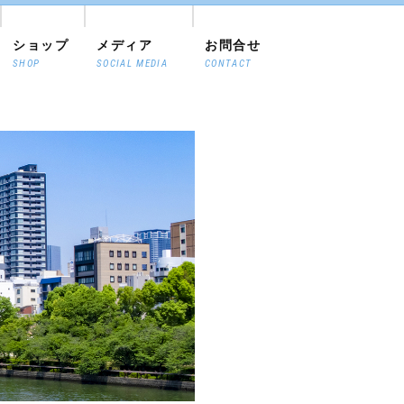
ショップ
メディア
お問合せ
SHOP
SOCIAL MEDIA
CONTACT