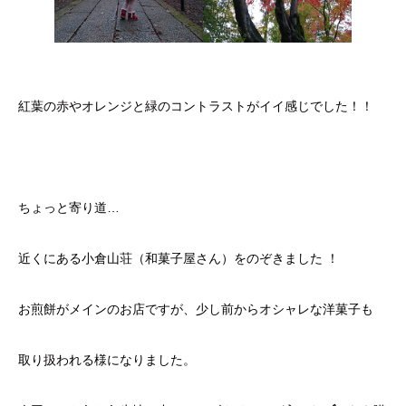
紅葉の赤やオレンジと緑のコントラストがイイ感じでした！！
ちょっと寄り道…
近くにある小倉山荘（和菓子屋さん）をのぞきました ！
お煎餅がメインのお店ですが、少し前からオシャレな洋菓子も
取り扱われる様になりました。