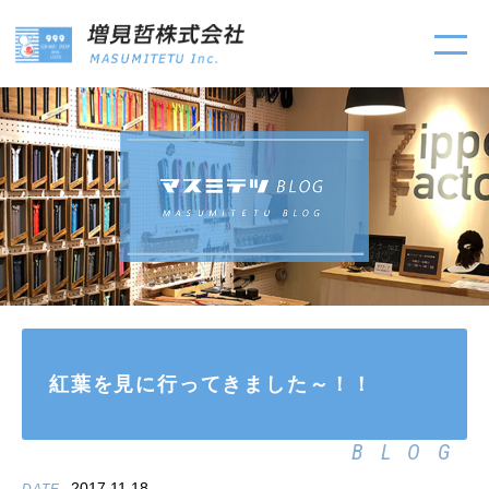
紅葉を見に行ってきました～！！
BLOG
2017.11.18