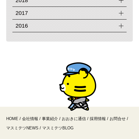
2018
2017
2016
HOME
/
会社情報
/
事業紹介
/
おおきに通信
/
採用情報
/
お問合せ
/
マスミテツNEWS
/
マスミテツBLOG