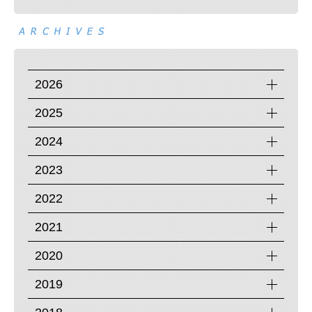
2026
2025
2024
2023
2022
2021
2020
2019