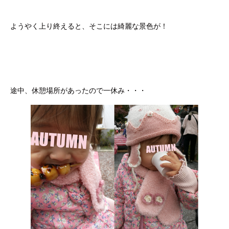
ようやく上り終えると、そこには綺麗な景色が！
途中、休憩場所があったので一休み・・・