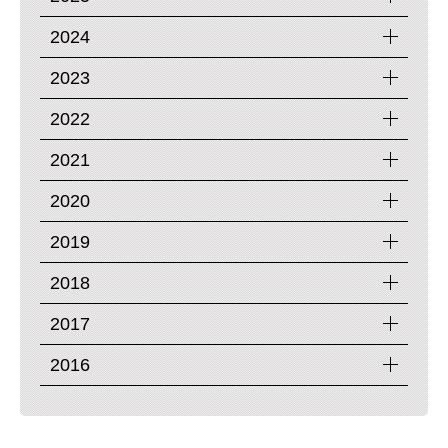
2024
2023
2022
2021
2020
2019
2018
2017
2016