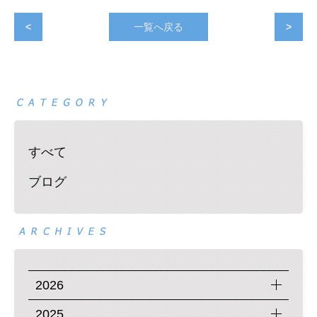
<
一覧へ戻る
>
すべて
ブログ
2026
2025