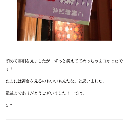
初めて喜劇を見ましたが、ずっと笑えててめっちゃ面白かったで
す！
たまには舞台を見るのもいいもんだな。と思いました。
最後までありがとうございました！ では。
S.Y