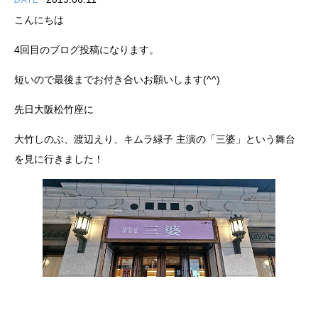
DATE
こんにちは
4回目のブログ投稿になります。
短いので最後までお付き合いお願いします(^^)
先日大阪松竹座に
大竹しのぶ、渡辺えり、キムラ緑子 主演の「三婆」という舞台
を見に行きました！