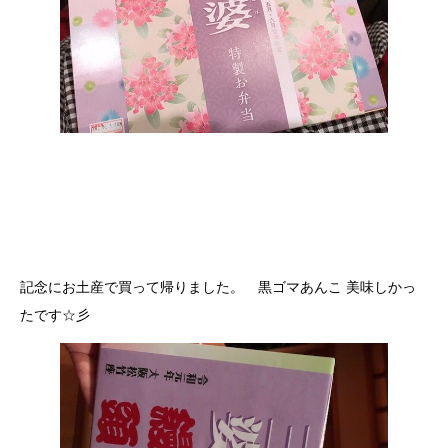
記念にお土産で買って帰りました。 黒ゴマあんこ 美味しかっ
たです☆彡