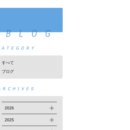
BLOG
すべて
ブログ
2026
2025