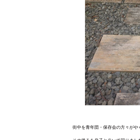
街中を青年団・保存会の方々がや