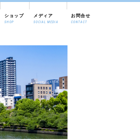
ショップ
メディア
お問合せ
SHOP
SOCIAL MEDIA
CONTACT