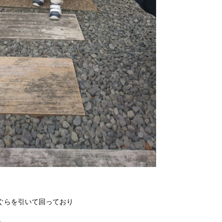
ぐらを引いて回っており