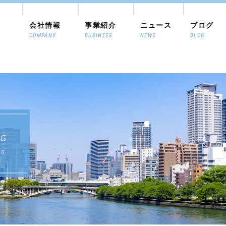
会社情報
事業紹介
ニュース
ブログ
COMPANY
BUSINESS
NEWS
BLOG