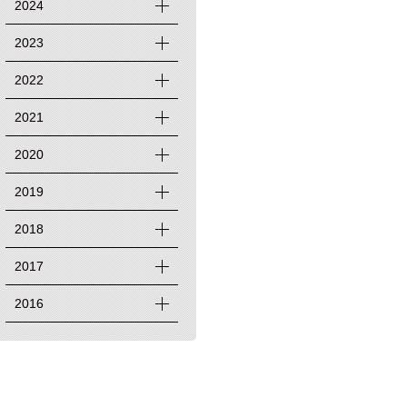
2024
2023
2022
2021
2020
2019
2018
2017
2016