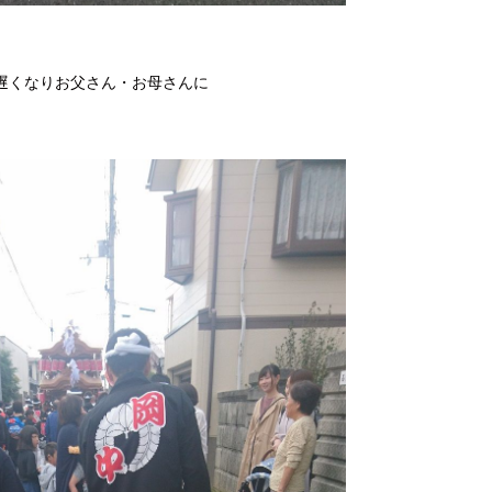
遅くなりお父さん・お母さんに