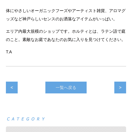
体にやさしいオーガニックフーズやアーティスト雑貨、アロマグ
ッズなど神戸らしいセンスのお洒落なアイテムがいっぱい。
エリア内最大規模のショップです。ホルティとは、ラテン語で庭
のこと。素敵なお庭であなたのお気に入りを見つけてください。
T.A
<
一覧へ戻る
>