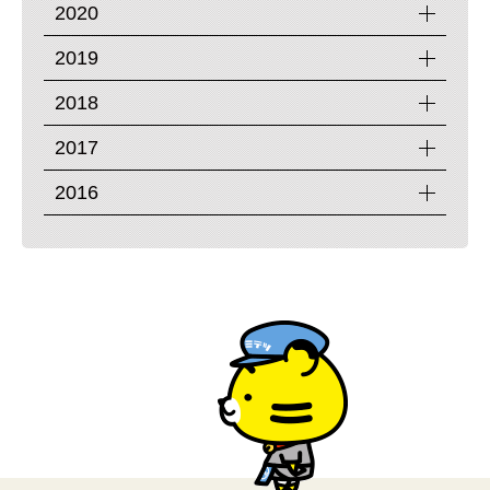
2020
2019
2018
2017
2016