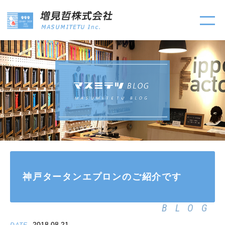
神戸タータンエプロンのご紹介です
BLOG
2018.08.21