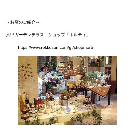
～お店のご紹介～
六甲ガーデンテラス ショップ「ホルティ」
https://www.rokkosan.com/gt/shop/horti