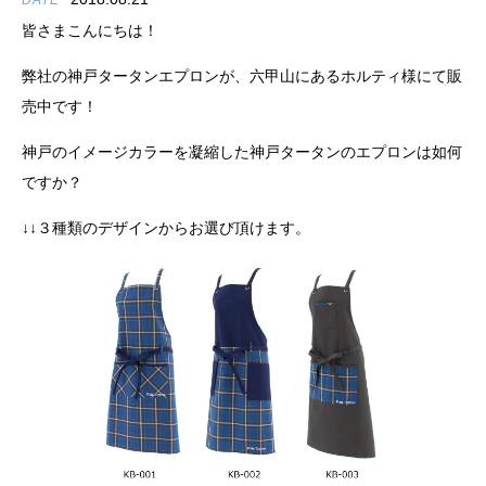
DATE
皆さまこんにちは！
弊社の神戸タータンエプロンが、六甲山にあるホルティ様にて販
売中です！
神戸のイメージカラーを凝縮した神戸タータンのエプロンは如何
ですか？
↓↓３種類のデザインからお選び頂けます。