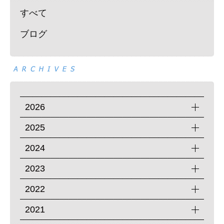
すべて
ブログ
2026
2025
2024
2023
2022
2021