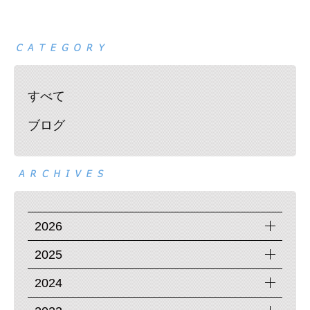
すべて
ブログ
2026
2025
2024