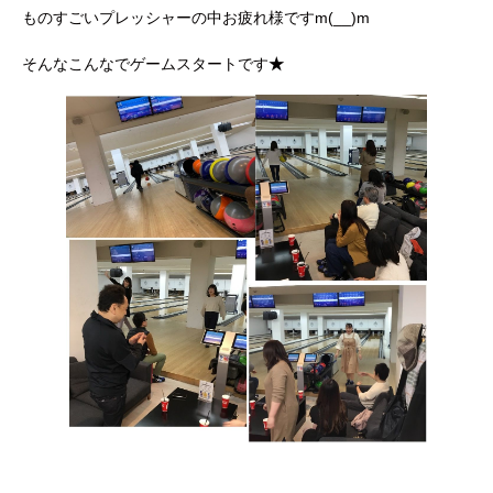
ものすごいプレッシャーの中お疲れ様ですm(__)m
そんなこんなでゲームスタートです
★