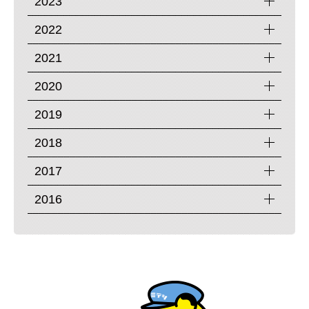
2023
2022
2021
2020
2019
2018
2017
2016