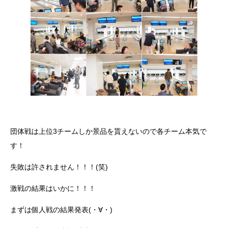
団体戦は上位3チームしか景品を貰えないので各チーム本気で
す！
失敗は許されません！！！(笑)
激戦の結果はいかに！！！
まずは個人戦の結果発表(・∀・)