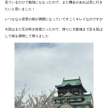
見ているだけで勉強にもなったので、また機会があれば見に行き
たいと思いました！
いつもなら背景の桜が満開になっていてすごくキレイなのですが
今回はまだ五分咲き程度だったので、帰りに大阪城まで足を延ば
して桜を満喫して帰りました