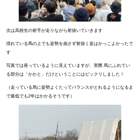
次は高校生の射手が走りながら射抜いていきます
揺れている馬の上でも姿勢を崩さず射抜く姿はかっこよかったで
す
写真では座っているように見えていますが、実際 馬にふれてい
る部分は「かかと」だけということにはビックリしました！
（走っている馬に姿勢よくたってバランスがとれるようになるま
で最低でも2年はかかるそうです）