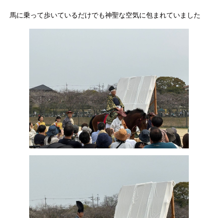
馬に乗って歩いているだけでも神聖な空気に包まれていました