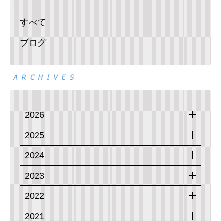
すべて
ブログ
2026
2025
2024
2023
2022
2021