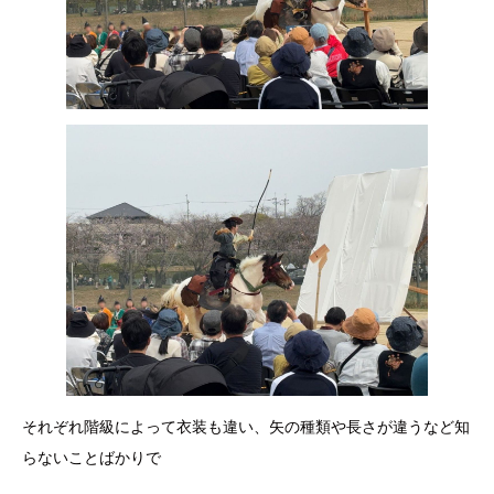
それぞれ階級によって衣装も違い、矢の種類や長さが違うなど知
らないことばかりで