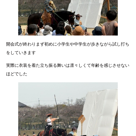
開会式が終わりまず初めに小学生や中学生が歩きながら試し打ち
をしていきます
実際に衣装を着た立ち振る舞いは凛々しくて年齢を感じさせない
ほどでした