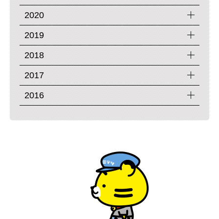
2020
2019
2018
2017
2016