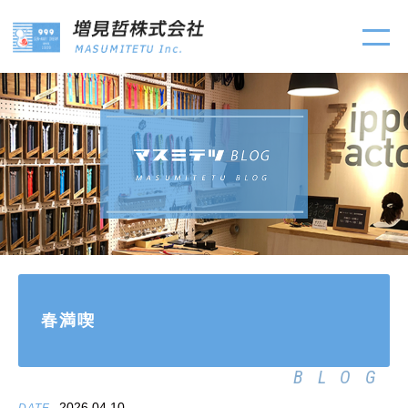
春満喫
BLOG
2026.04.10