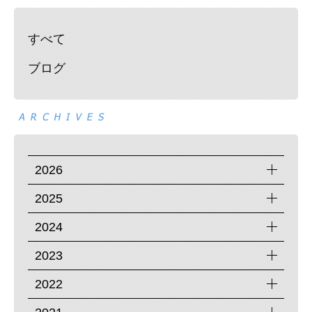
すべて
ブログ
2026
2025
2024
2023
2022