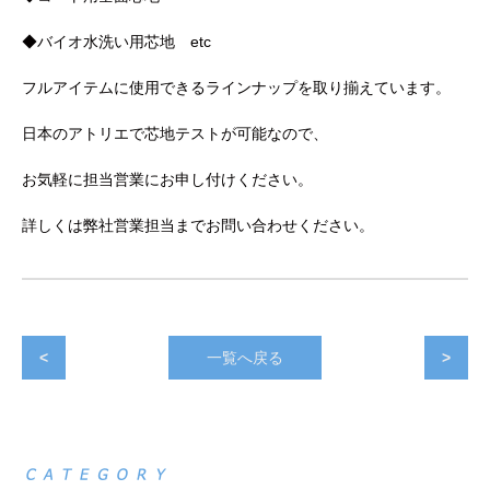
◆バイオ水洗い用芯地 etc
フルアイテムに使用できるラインナップを取り揃えています。
日本のアトリエで芯地テストが可能なので、
お気軽に担当営業にお申し付けください。
詳しくは弊社営業担当までお問い合わせください。
<
一覧へ戻る
>