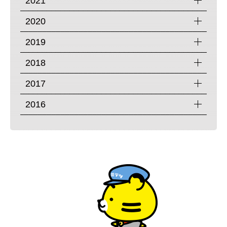
2021
2020
2019
2018
2017
2016