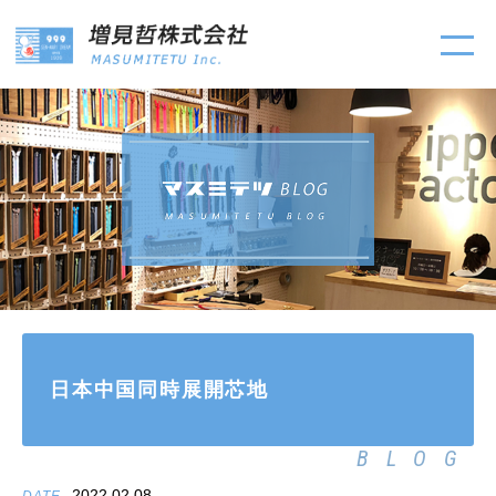
日本中国同時展開芯地
BLOG
2022.02.08