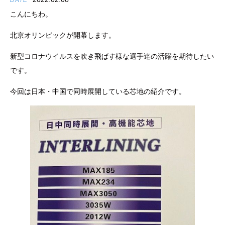
DATE
こんにちわ。
北京オリンピックが開幕します。
新型コロナウイルスを吹き飛ばす様な選手達の活躍を期待したい
です。
今回は日本・中国で同時展開している芯地の紹介です。