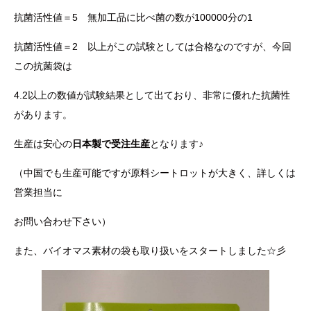
抗菌活性値＝5 無加工品に比べ菌の数が100000分の1
抗菌活性値＝2 以上がこの試験としては合格なのですが、今回
この抗菌袋は
4.2以上の数値が試験結果として出ており、非常に優れた抗菌性
があります。
生産は安心の
日本製で受注生産
となります♪
（中国でも生産可能ですが原料シートロットが大きく、詳しくは
営業担当に
お問い合わせ下さい）
また、バイオマス素材の袋も取り扱いをスタートしました☆彡