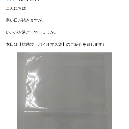
DATE
こんにちは！
寒い日が続きますが、
いかがお過ごしでしょうか。
本日は【抗菌袋・バイオマス袋】のご紹介を致します♪