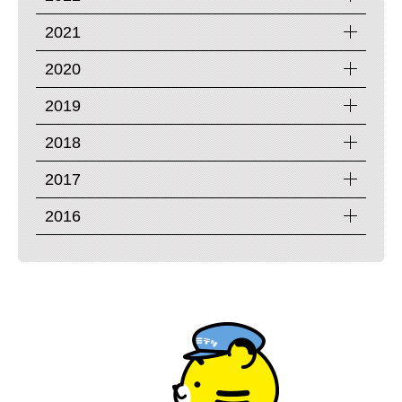
2021
2020
2019
2018
2017
2016