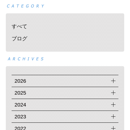
すべて
ブログ
2026
2025
2024
2023
2022