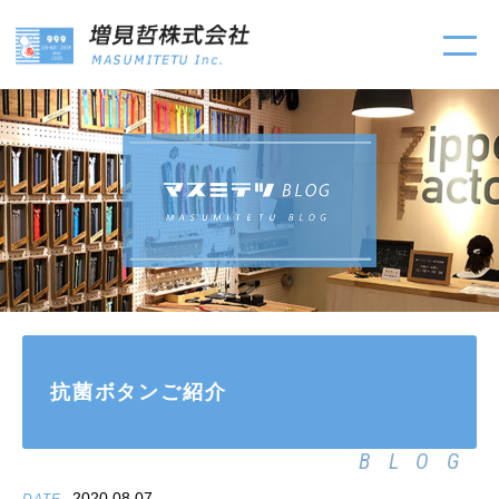
抗菌ボタンご紹介
BLOG
2020.08.07