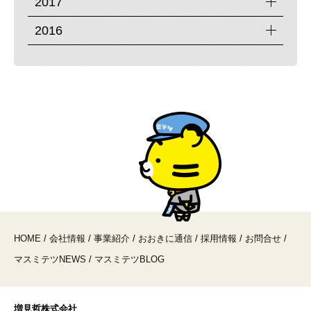
2017
2016
HOME
/
会社情報
/
事業紹介
/
おおきに通信
/
採用情報
/
お問合せ
/
マスミテツNEWS
/
マスミテツBLOG
増見哲株式会社