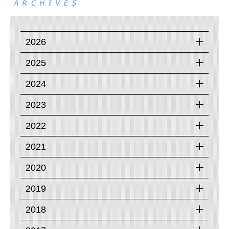
2026
2025
2024
2023
2022
2021
2020
2019
2018