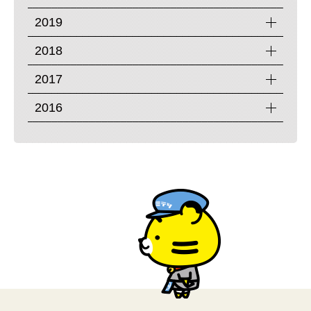
2019
2018
2017
2016