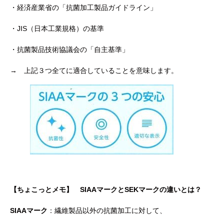
・経済産業省の「抗菌加工製品ガイドライン」
・JIS（日本工業規格）の基準
・抗菌製品技術協議会の「自主基準」
→ 上記３つ全てに適合していることを意味します。
【ちょこっとメモ】 SIAAマークとSEKマークの違いとは？
SIAAマーク
：繊維製品以外の抗菌加工に対して、