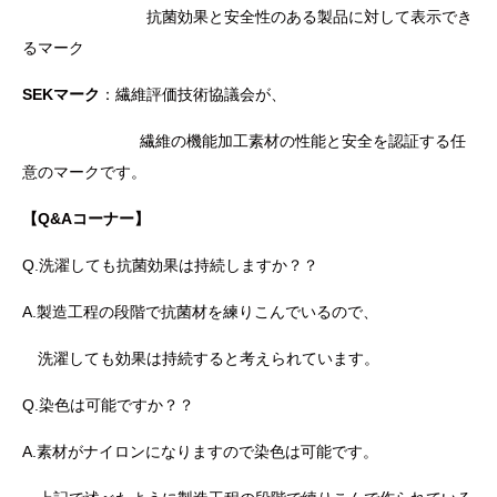
抗菌効果と安全性のある製品に対して表示でき
るマーク
SEKマーク
：繊維評価技術協議会が、
繊維の機能加工素材の性能と安全を認証する任
意のマークです。
【Q&Aコーナー】
Q.洗濯しても抗菌効果は持続しますか？？
A.製造工程の段階で抗菌材を練りこんでいるので、
洗濯しても効果は持続すると考えられています。
Q.染色は可能ですか？？
A.素材がナイロンになりますので染色は可能です。