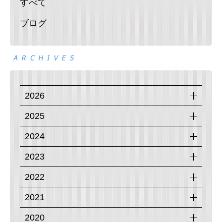
すべて
ブログ
2026
2025
2024
2023
2022
2021
2020