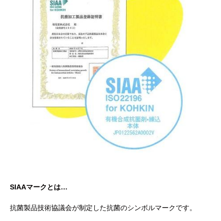
SIAAマークとは…
抗菌製品技術協議会が制定した抗菌のシンボルマークです。