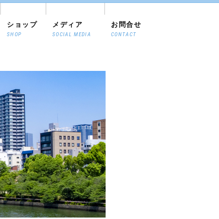
ショップ
メディア
お問合せ
SHOP
SOCIAL MEDIA
CONTACT