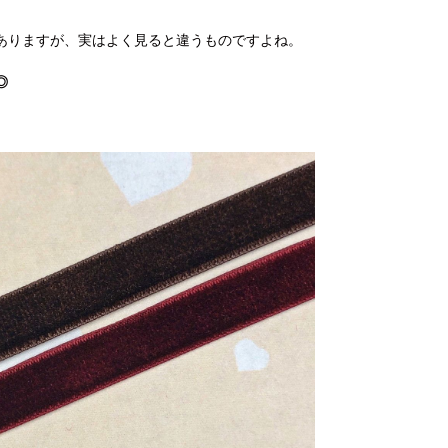
ありますが、実はよく見ると違うものですよね。
◎