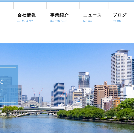
会社情報
事業紹介
ニュース
ブログ
COMPANY
BUSINESS
NEWS
BLOG