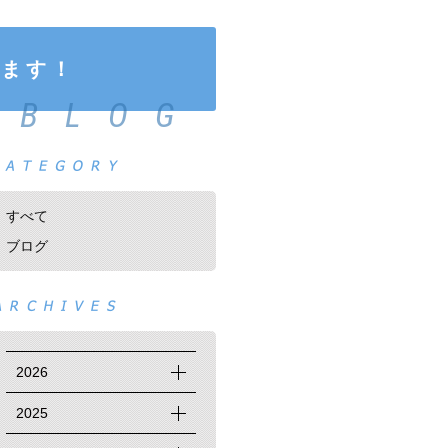
します！
BLOG
すべて
ブログ
2026
2025