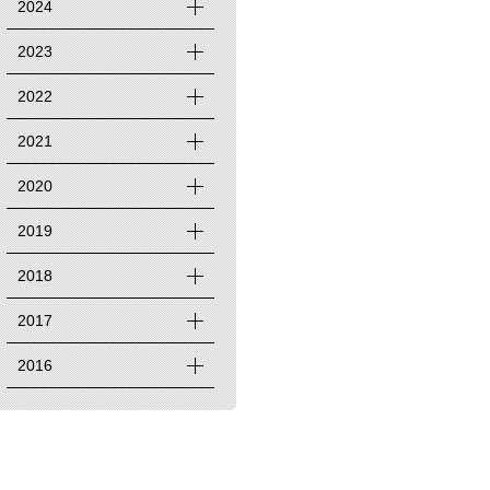
2024
2023
2022
2021
2020
2019
2018
2017
2016