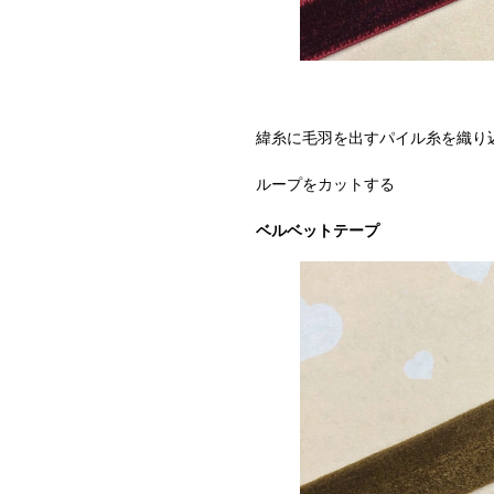
緯糸に毛羽を出すパイル糸を織り
ループをカットする
ベルベットテープ