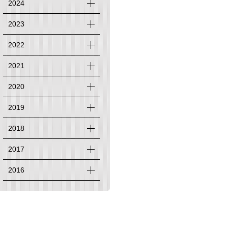
2024
2023
2022
2021
2020
2019
2018
2017
2016