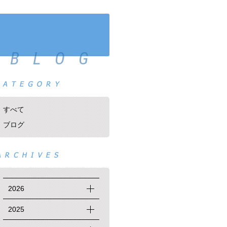
BLOG
すべて
ブログ
2026
2025