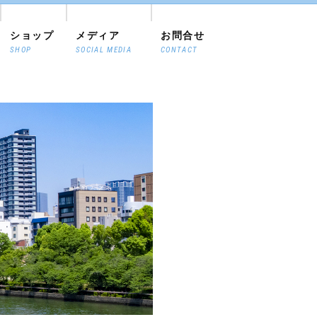
ショップ
メディア
お問合せ
SHOP
SOCIAL MEDIA
CONTACT