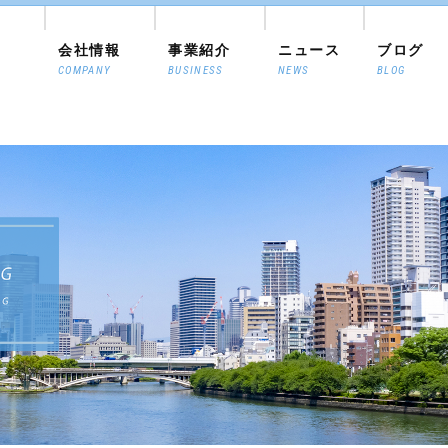
会社情報
事業紹介
ニュース
ブログ
COMPANY
BUSINESS
NEWS
BLOG