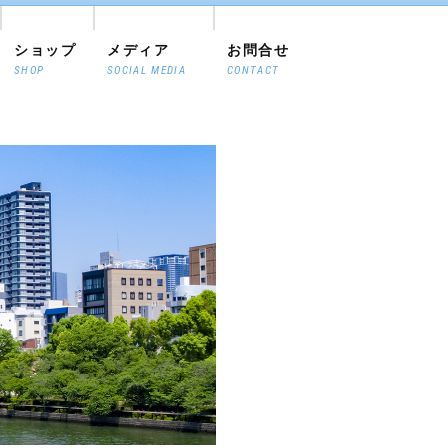
ショップ
メディア
お問合せ
SHOP
SOCIAL MEDIA
CONTACT