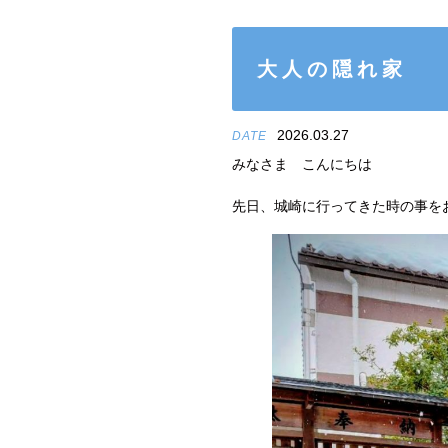
大人の隠れ家
2026.03.27
DATE
みなさま こんにちは
先日、城崎に行ってきた時の事を