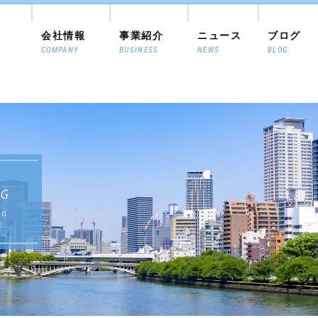
会社情報
事業紹介
ニュース
ブログ
COMPANY
BUSINESS
NEWS
BLOG