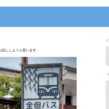
お話ししようと思います。