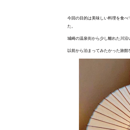
今回の目的は美味しい料理を食べ
た。
城崎の温泉街から少し離れた川沿
以前から泊まってみたかった旅館