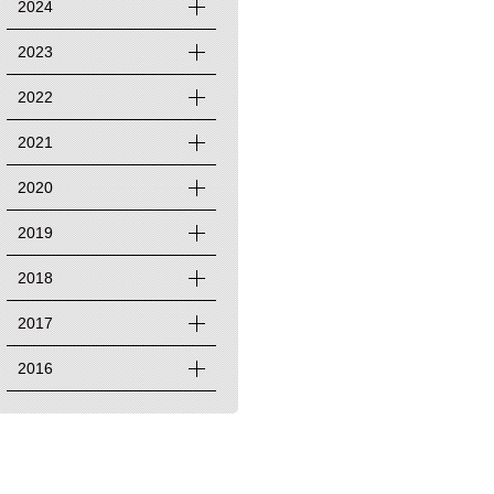
2024
2023
2022
2021
2020
2019
2018
2017
2016