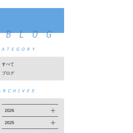
BLOG
すべて
ブログ
2026
2025