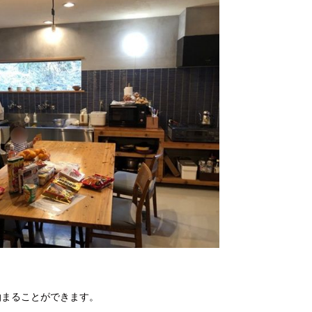
泊まることができます。