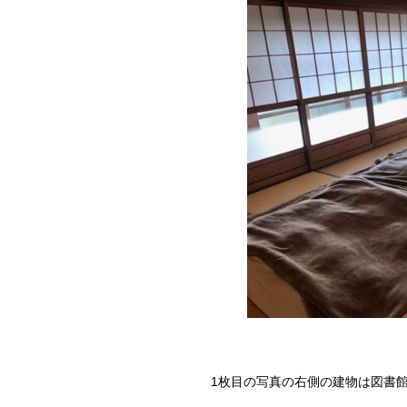
1枚目の写真の右側の建物は図書