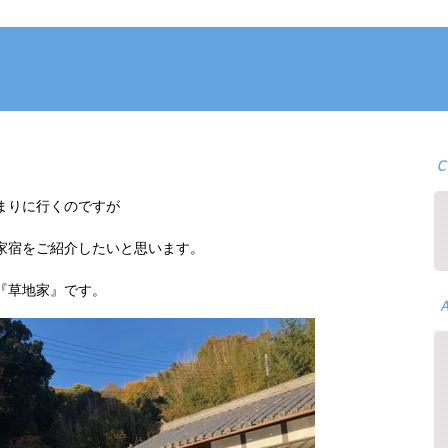
まりに行くのですが
家宿をご紹介したいと思います。
『草地家』です。