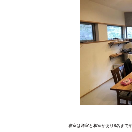
寝室は洋室と和室があり8名まで