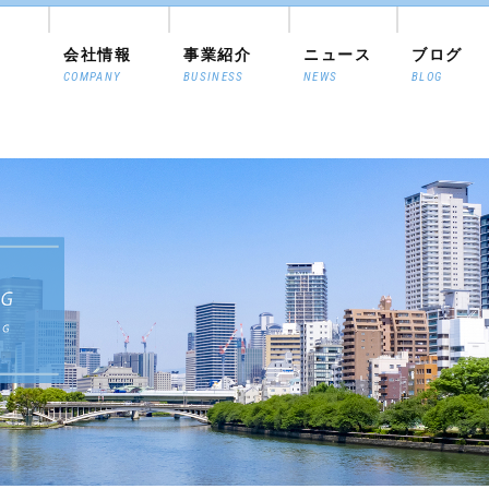
会社情報
事業紹介
ニュース
ブログ
COMPANY
BUSINESS
NEWS
BLOG