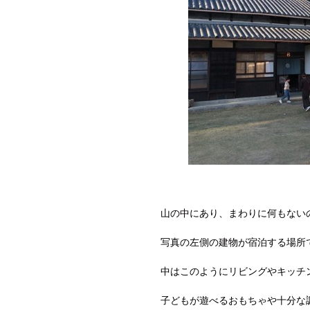
山の中にあり、まわりに何もない
写真の左側の建物が宿泊する場所
中はこのようにリビングやキッチ
子どもが遊べるおもちゃや十分な