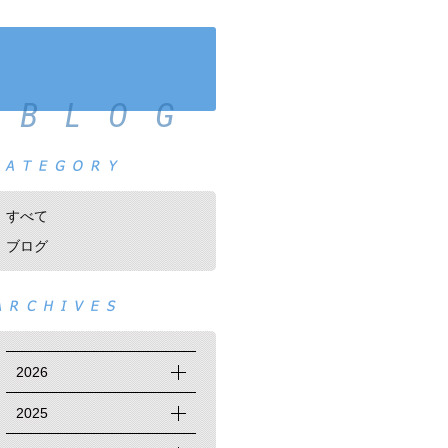
BLOG
すべて
ブログ
2026
2025