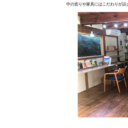
中の造りや家具にはこだわりが詰