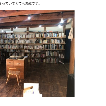
まっていてとても素敵です。