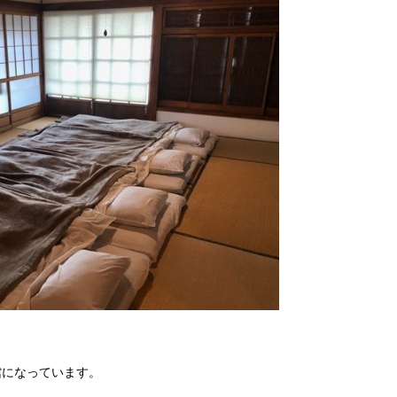
館になっています。