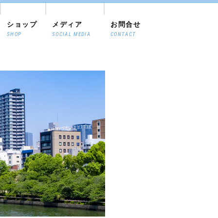
ショップ
メディア
お問合せ
SHOP
SOCIAL MEDIA
CONTACT