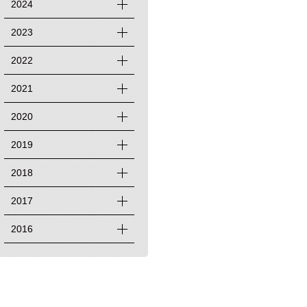
2024
2023
2022
2021
2020
2019
2018
2017
2016