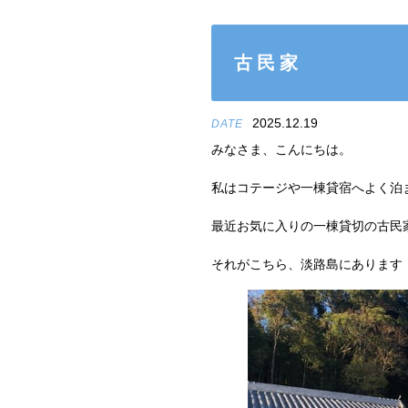
古民家
2025.12.19
DATE
みなさま、こんにちは。
私はコテージや一棟貸宿へよく泊
最近お気に入りの一棟貸切の古民
それがこちら、淡路島にあります