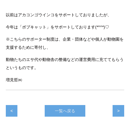
以前はアカコンゴウインコをサポートしておりましたが、
今年は「ボブキャット」をサポートしております(*^^*)♡
※こちらのサポーター制度は、企業・団体などや個人が動物園を
支援するために寄付し、
動物たちのエサ代や動物舎の整備などの運営費用に充ててもらう
というものです。
増見哲㈱
<
一覧へ戻る
>