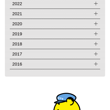
2022
2021
2020
2019
2018
2017
2016