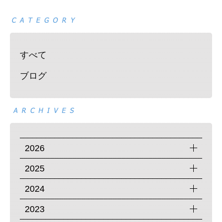
すべて
ブログ
2026
2025
2024
2023