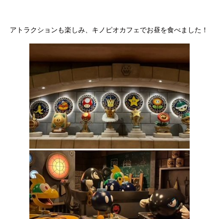
アトラクションも楽しみ、キノピオカフェでお昼を食べました！