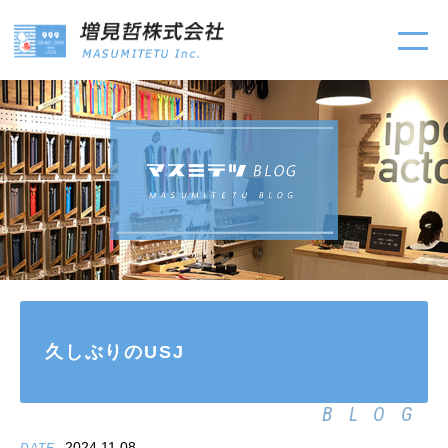
久しぶりのUSJ
BLOG
2024.11.08