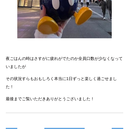
夜ごはんの時はさすがに疲れがでたのか全員口数が少なくなって
いましたが
その状況すらもおもしろく本当に1日ずっと楽しく過ごせまし
た！
最後までご覧いただきありがとうございました！