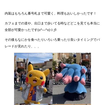
内装はもちろん番号札まで可愛く、料理もおいしかったです！
カフェまでの道や、出口まで歩いてる時などどこを見ても本当に
全部が可愛かったです(o^―^o)☆彡
その後もなにかを食べたりいろいろ乗ったり良いタイミングでパ
レードが見れたり、、、