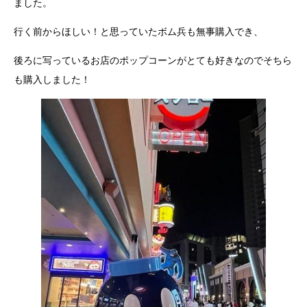
ました。
行く前からほしい！と思っていたボム兵も無事購入でき、
後ろに写っているお店のポップコーンがとても好きなのでそちら
も購入しました！