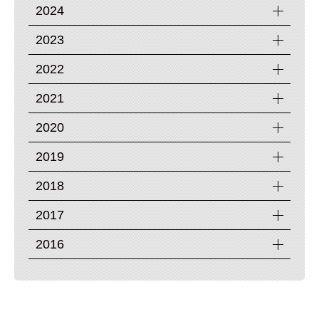
2024
2023
2022
2021
2020
2019
2018
2017
2016