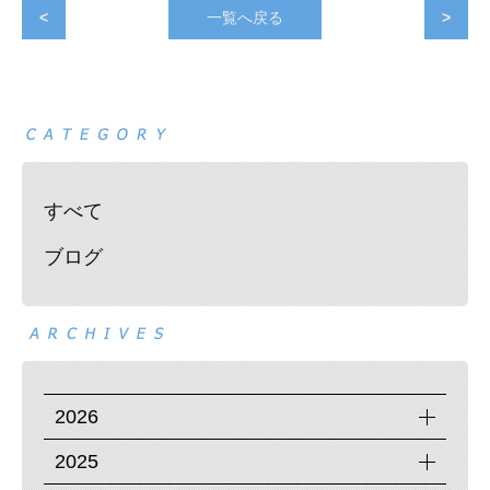
<
一覧へ戻る
>
すべて
ブログ
2026
2025