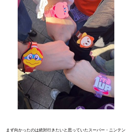
まず向かったのは絶対行きたいと思っていたスーパー・ニンテン