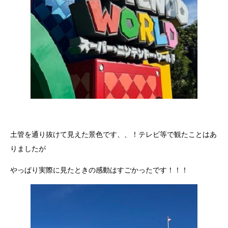
土管を通り抜けて見えた景色です、、！テレビ等で観たことはあ
りましたが
やっぱり実際に見たときの感動はすごかったです！！！