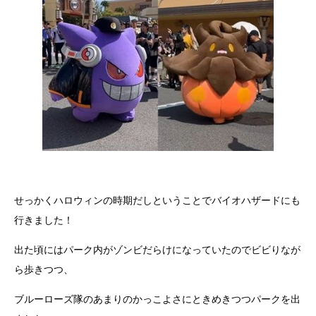
せっかくハロウィンの時期だしということでバイオハザードにも
行きました！
出た頃にはパーク内がゾンビだらけになっていたのでビビりなが
ら歩きつつ、
ブルーローズ隊のあまりのかっこよさにときめきつつパークを出