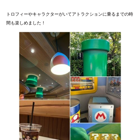
トロフィーやキャラクターがいてアトラクションに乗るまでの時
間も楽しめました！