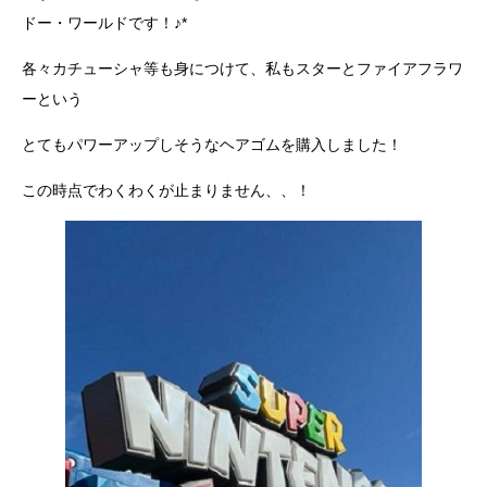
ドー・ワールドです！♪*
各々カチューシャ等も身につけて、私もスターとファイアフラワ
ーという
とてもパワーアップしそうなヘアゴムを購入しました！
この時点でわくわくが止まりません、、！