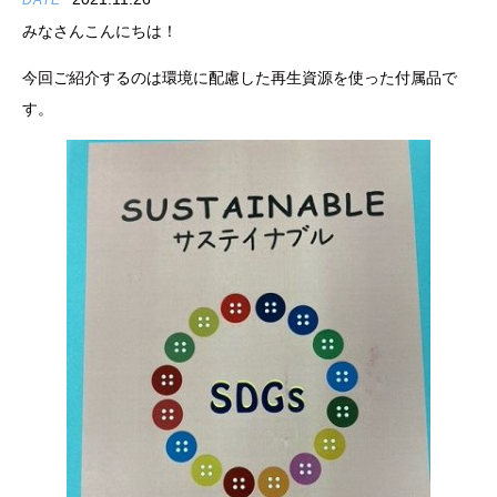
DATE
みなさんこんにちは！
今回ご紹介するのは環境に配慮した再生資源を使った付属品で
す。