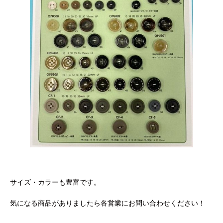
サイズ・カラーも豊富です。
気になる商品がありましたら各営業にお問い合わせください！