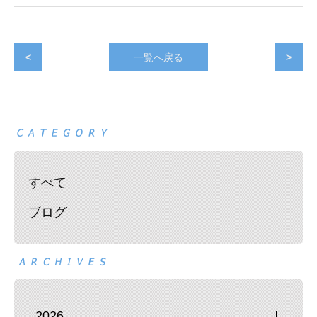
<
一覧へ戻る
>
すべて
ブログ
2026