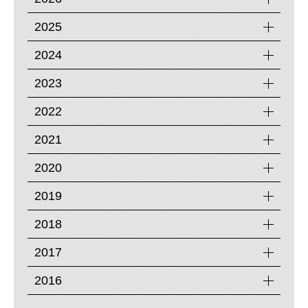
2025
2024
2023
2022
2021
2020
2019
2018
2017
2016