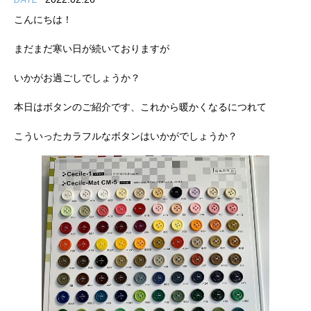
DATE
こんにちは！
まだまだ寒い日が続いておりますが
いかがお過ごしでしょうか？
本日はボタンのご紹介です、これから暖かくなるにつれて
こういったカラフルなボタンはいかがでしょうか？