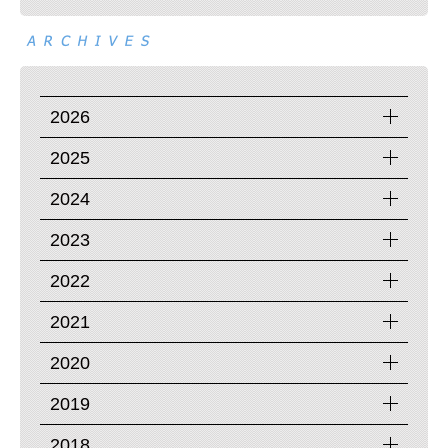
2026
2025
2024
2023
2022
2021
2020
2019
2018