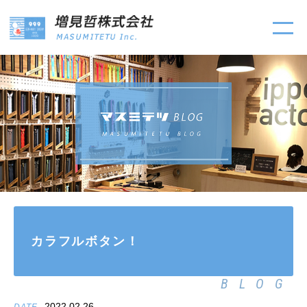
カラフルボタン！
BLOG
2022.02.26