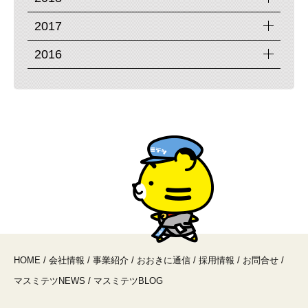
2017
2016
HOME
/
会社情報
/
事業紹介
/
おおきに通信
/
採用情報
/
お問合せ
/
マスミテツNEWS
/
マスミテツBLOG