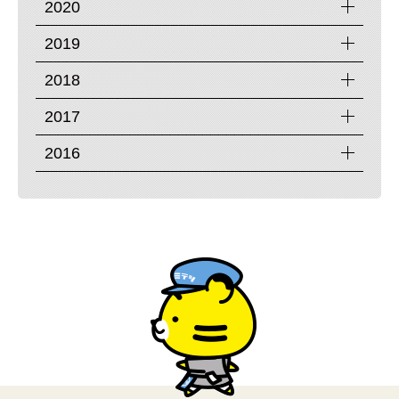
2020
2019
2018
2017
2016