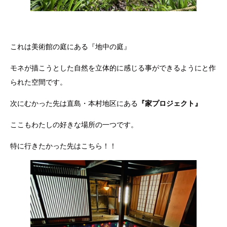
これは美術館の庭にある『地中の庭』
モネが描こうとした自然を立体的に感じる事ができるようにと作
られた空間です。
次にむかった先は直島・本村地区にある
『家プロジェクト』
ここもわたしの好きな場所の一つです。
特に行きたかった先はこちら！！