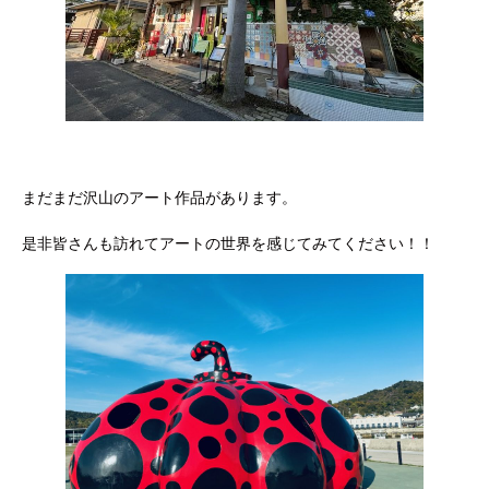
まだまだ沢山のアート作品があります。
是非皆さんも訪れてアートの世界を感じてみてください！！