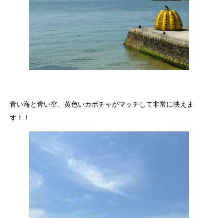
青い海と青い空、黄色いカボチャがマッチして非常に映えま
す！！