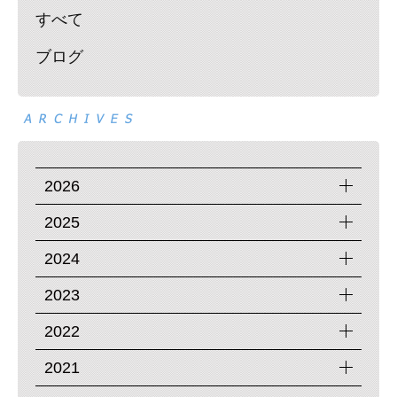
すべて
ブログ
2026
2025
2024
2023
2022
2021