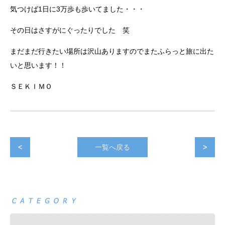
気つけば1日に3万歩も歩いてました・・・
その日はさすがにぐったりでした 笑
まだまだ行きたい場所は沢山ありますのでまたふらっと旅に出た
いと思います！！
ＳＥＫＩＭＯ
<
一覧へ戻る
>