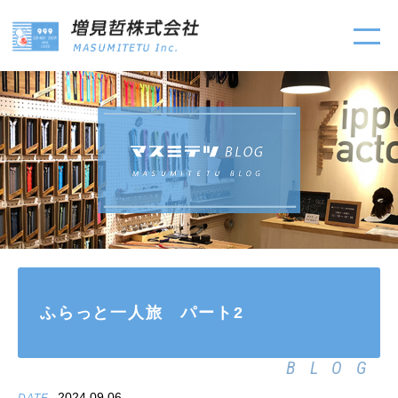
ふらっと一人旅 パート2
BLOG
2024.09.06