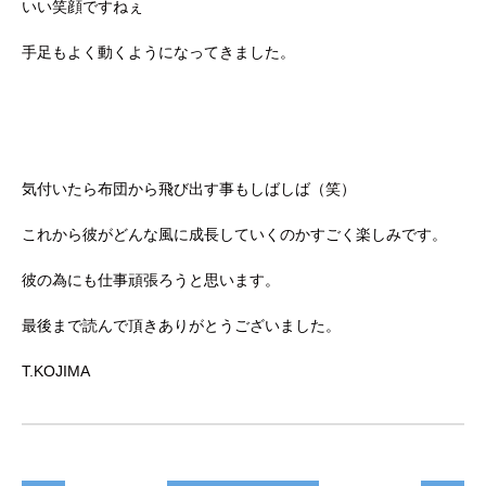
いい笑顔ですねぇ
手足もよく動くようになってきました。
気付いたら布団から飛び出す事もしばしば（笑）
これから彼がどんな風に成長していくのかすごく楽しみです。
彼の為にも仕事頑張ろうと思います。
最後まで読んで頂きありがとうございました。
T.KOJIMA