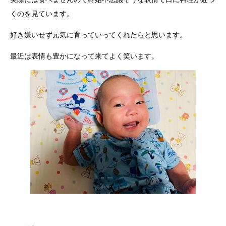
くのを見ています。
好き嫌いせず元気に育っていってくれたらと思います。
最近は表情も豊かになって来てよく笑います。