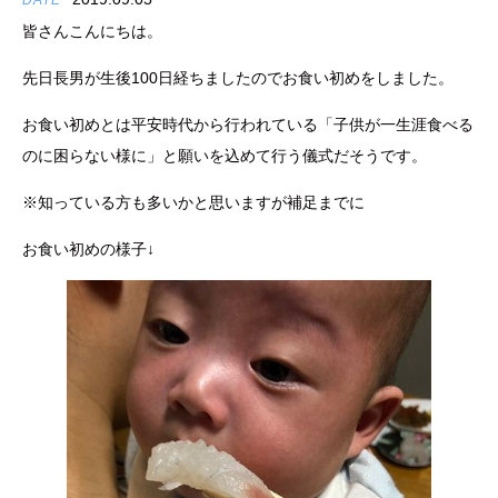
DATE
皆さんこんにちは。
先日長男が生後100日経ちましたのでお食い初めをしました。
お食い初めとは平安時代から行われている「子供が一生涯食べる
のに困らない様に」と願いを込めて行う儀式だそうです。
※知っている方も多いかと思いますが補足までに
お食い初めの様子↓