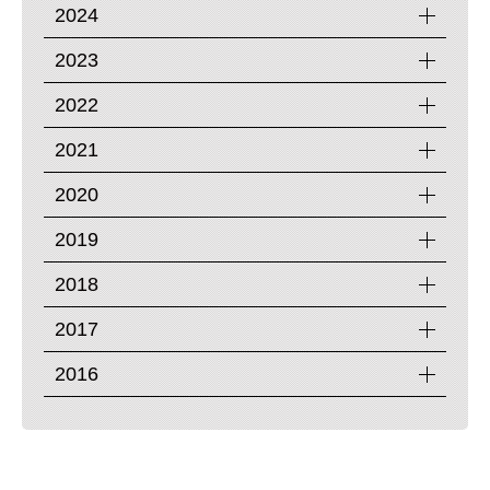
2024
2023
2022
2021
2020
2019
2018
2017
2016