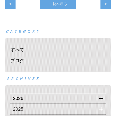
<
一覧へ戻る
>
すべて
ブログ
2026
2025