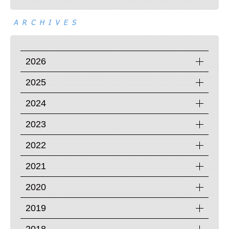
2026
2025
2024
2023
2022
2021
2020
2019