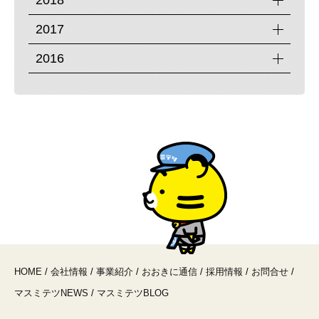
2018
2017
2016
HOME
/
会社情報
/
事業紹介
/
おおきに通信
/
採用情報
/
お問合せ
/
マスミテツNEWS
/
マスミテツBLOG