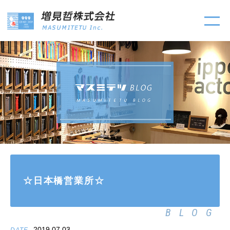
☆日本橋営業所☆
BLOG
2019.07.03