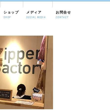
ショップ
メディア
お問合せ
SHOP
SOCIAL MEDIA
CONTACT