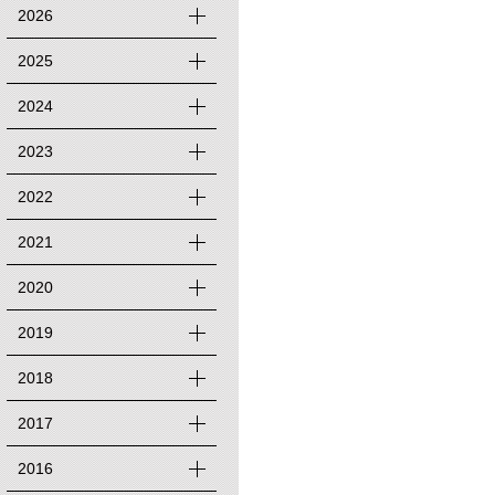
2026
2025
2024
2023
2022
2021
2020
2019
2018
2017
2016