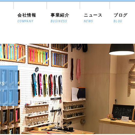
会社情報
事業紹介
ニュース
ブログ
COMPANY
BUSINESS
NEWS
BLOG