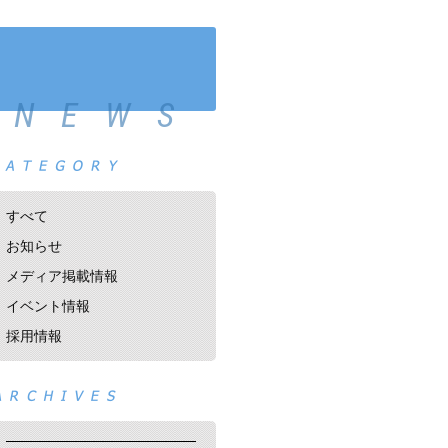
NEWS
すべて
お知らせ
メディア掲載情報
イベント情報
採用情報