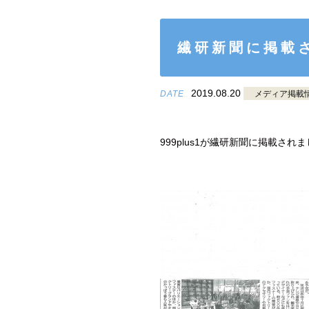
繊研新聞に掲載
2019.08.20
DATE
メディア掲載
999plus1が繊研新聞に掲載され