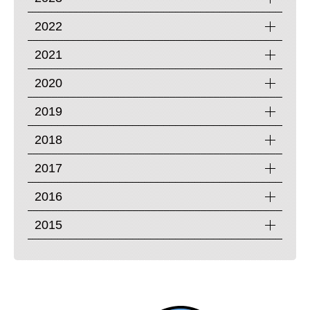
2022
2021
2020
2019
2018
2017
2016
2015