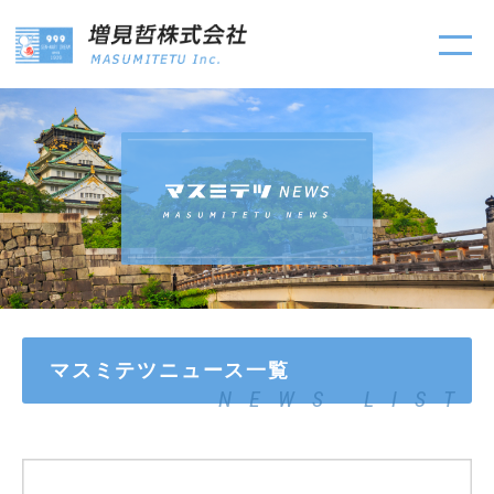
マスミテツニュース一覧
NEWS LIST