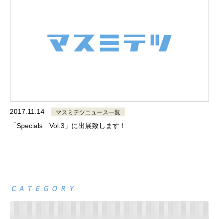
2017.11.14
マスミテツニュース一覧
「Specials Vol.3」に出展致します！