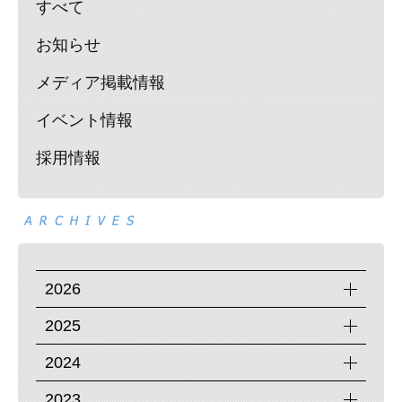
すべて
お知らせ
メディア掲載情報
イベント情報
採用情報
2026
2025
2024
2023