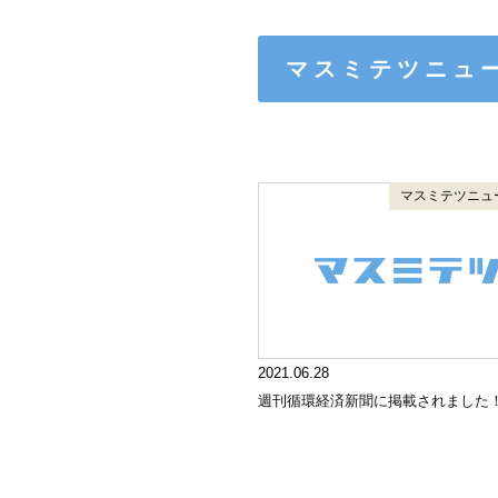
マスミテツニュ
マスミテツニュ
2021.06.28
週刊循環経済新聞に掲載されました