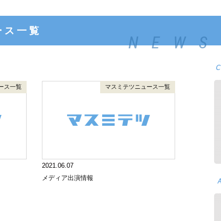
ース一覧
NEWS
ース一覧
マスミテツニュース一覧
2021.06.07
！
メディア出演情報