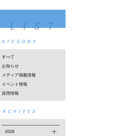
 LIST
すべて
お知らせ
メディア掲載情報
イベント情報
採用情報
2026