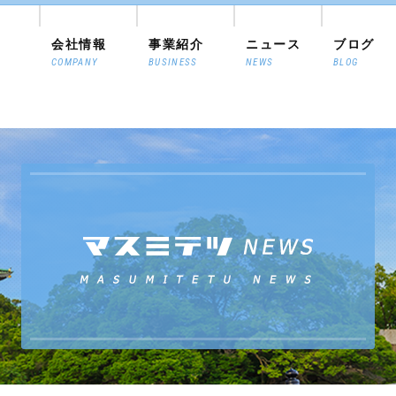
会社情報
事業紹介
ニュース
ブログ
COMPANY
BUSINESS
NEWS
BLOG