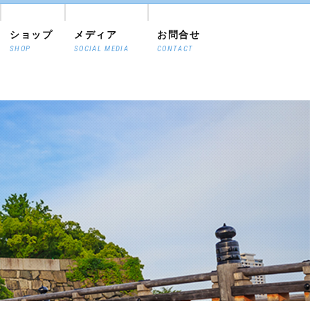
ショップ
メディア
お問合せ
SHOP
SOCIAL MEDIA
CONTACT