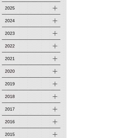
2025
2024
2023
2022
2021
2020
2019
2018
2017
2016
2015