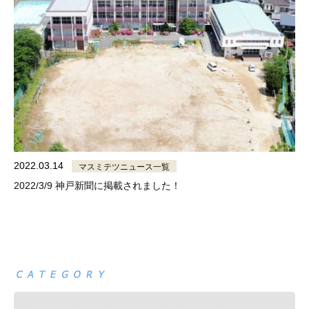
2022.03.14
マスミテツニュース一覧
2022/3/9 神戸新聞に掲載されました！