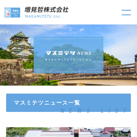
マスミテツニュース一覧
NEWS LIST