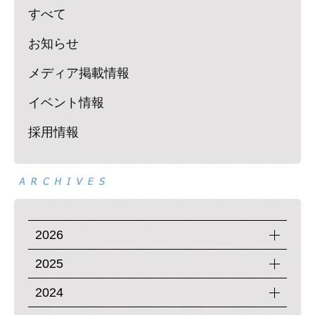
すべて
お知らせ
メディア掲載情報
イベント情報
採用情報
2026
2025
2024