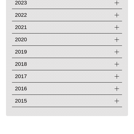
2023
2022
2021
2020
2019
2018
2017
2016
2015